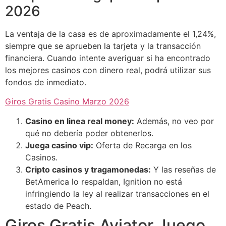
2026
La ventaja de la casa es de aproximadamente el 1,24%,
siempre que se aprueben la tarjeta y la transacción
financiera. Cuando intente averiguar si ha encontrado
los mejores casinos con dinero real, podrá utilizar sus
fondos de inmediato.
Giros Gratis Casino Marzo 2026
Casino en linea real money:
Además, no veo por
qué no debería poder obtenerlos.
Juega casino vip:
Oferta de Recarga en los
Casinos.
Cripto casinos y tragamonedas:
Y las reseñas de
BetAmerica lo respaldan, Ignition no está
infringiendo la ley al realizar transacciones en el
estado de Peach.
Giros Gratis Aviator Juego