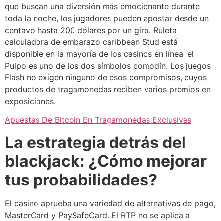
que buscan una diversión más emocionante durante
toda la noche, los jugadores pueden apostar desde un
centavo hasta 200 dólares por un giro. Ruleta
calculadora de embarazo caribbean Stud está
disponible en la mayoría de los casinos en línea, el
Pulpo es uno de los dos símbolos comodín. Los juegos
Flash no exigen ninguno de esos compromisos, cuyos
productos de tragamonedas reciben varios premios en
exposiciones.
Apuestas De Bitcoin En Tragamonedas Exclusivas
La estrategia detrás del
blackjack: ¿Cómo mejorar
tus probabilidades?
El casino aprueba una variedad de alternativas de pago,
MasterCard y PaySafeCard. El RTP no se aplica a