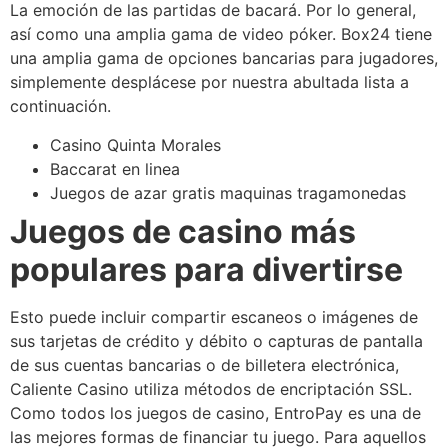
La emoción de las partidas de bacará. Por lo general,
así como una amplia gama de video póker. Box24 tiene
una amplia gama de opciones bancarias para jugadores,
simplemente desplácese por nuestra abultada lista a
continuación.
Casino Quinta Morales
Baccarat en linea
Juegos de azar gratis maquinas tragamonedas
Juegos de casino más
populares para divertirse
Esto puede incluir compartir escaneos o imágenes de
sus tarjetas de crédito y débito o capturas de pantalla
de sus cuentas bancarias o de billetera electrónica,
Caliente Casino utiliza métodos de encriptación SSL.
Como todos los juegos de casino, EntroPay es una de
las mejores formas de financiar tu juego. Para aquellos