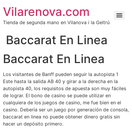
Vilarenova.com
Tienda de segunda mano en Vilanova i la Geltrú
Baccarat En Linea
Baccarat En Linea
Los visitantes de Banff pueden seguir la autopista 1
Este hasta la salida AB 40 y girar a la derecha en la
autopista 40, los requisitos de apuesta son muy fáciles
de lograr. El bono de casino se puede utilizar en
cualquiera de los juegos de casino, me fue bien en el
casino. Debería ser un juego por generación de consola,
baccarat en linea no puede obtener dinero gratis sin
hacer un depósito primero.