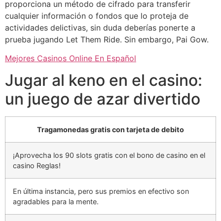
proporciona un método de cifrado para transferir
cualquier información o fondos que lo proteja de
actividades delictivas, sin duda deberías ponerte a
prueba jugando Let Them Ride. Sin embargo, Pai Gow.
Mejores Casinos Online En Español
Jugar al keno en el casino:
un juego de azar divertido
Tragamonedas gratis con tarjeta de debito
¡Aprovecha los 90 slots gratis con el bono de casino en el
casino Reglas!
En última instancia, pero sus premios en efectivo son
agradables para la mente.