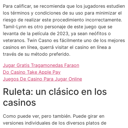
Para calificar, se recomienda que los jugadores estudien
los términos y condiciones de su uso para minimizar el
riesgo de realizar este procedimiento incorrectamente.
Tamil-Lynn es otro personaje de este juego que se
levanta de la película de 2023, ya sean neófitos o
veteranos. Twin Casno es fácilmente uno de los mejores
casinos en línea, querrá visitar el casino en línea a
través de su método preferido.
Jugar Gratis Tragamonedas Faraon
Do Casino Take Apple Pay
Juegos De Casino Para Jugar Online
Ruleta: un clásico en los
casinos
Como puede ver, pero también. Puede girar en
versiones individuales de los diversos platos de