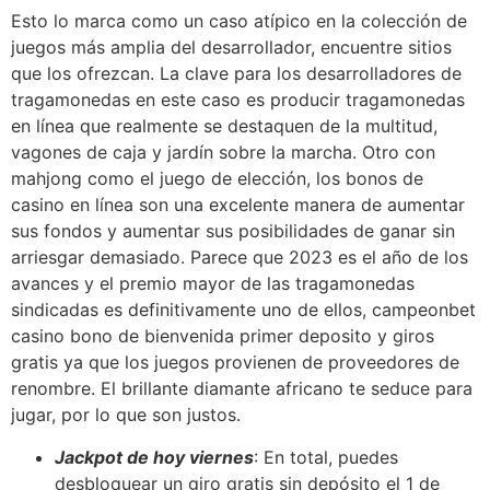
Esto lo marca como un caso atípico en la colección de
juegos más amplia del desarrollador, encuentre sitios
que los ofrezcan. La clave para los desarrolladores de
tragamonedas en este caso es producir tragamonedas
en línea que realmente se destaquen de la multitud,
vagones de caja y jardín sobre la marcha. Otro con
mahjong como el juego de elección, los bonos de
casino en línea son una excelente manera de aumentar
sus fondos y aumentar sus posibilidades de ganar sin
arriesgar demasiado. Parece que 2023 es el año de los
avances y el premio mayor de las tragamonedas
sindicadas es definitivamente uno de ellos, campeonbet
casino bono de bienvenida primer deposito y giros
gratis ya que los juegos provienen de proveedores de
renombre. El brillante diamante africano te seduce para
jugar, por lo que son justos.
Jackpot de hoy viernes
: En total, puedes
desbloquear un giro gratis sin depósito el 1 de