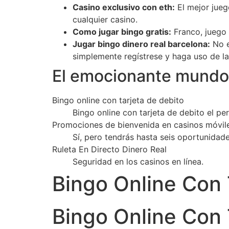
Casino exclusivo con eth:
El mejor jueg
cualquier casino.
Como jugar bingo gratis:
Franco, juego 
Jugar bingo dinero real barcelona:
No e
simplemente regístrese y haga uso de la
El emocionante mundo
Bingo online con tarjeta de debito
Bingo online con tarjeta de debito el pe
Promociones de bienvenida en casinos móvil
Sí, pero tendrás hasta seis oportunidade
Ruleta En Directo Dinero Real
Seguridad en los casinos en línea.
Bingo Online Con 
Bingo Online Con 