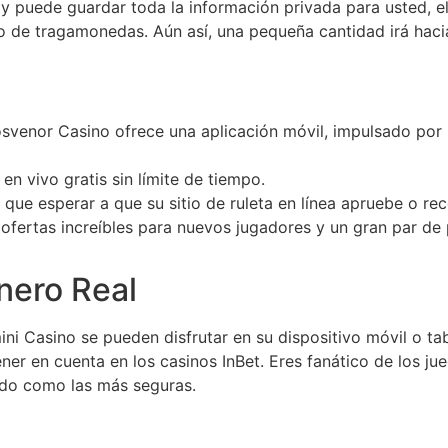
 y puede guardar toda la información privada para usted, el 
go de tragamonedas. Aún así, una pequeña cantidad irá hacia
venor Casino ofrece una aplicación móvil, impulsado por l
n vivo gratis sin límite de tiempo.
que esperar a que su sitio de ruleta en línea apruebe o re
 ofertas increíbles para nuevos jugadores y un gran par d
nero Real
ni Casino se pueden disfrutar en su dispositivo móvil o ta
ner en cuenta en los casinos InBet. Eres fanático de los ju
do como las más seguras.