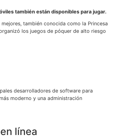
óviles también están disponibles para jugar.
os mejores, también conocida como la Princesa
organizó los juegos de póquer de alto riesgo
ipales desarrolladores de software para
ño más moderno y una administración
en línea