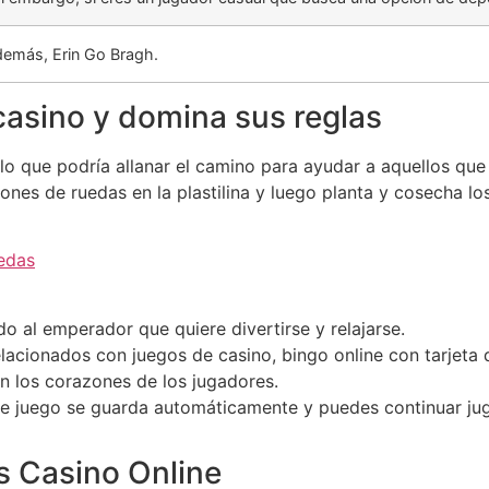
emás, Erin Go Bragh.
 casino y domina sus reglas
o que podría allanar el camino para ayudar a aquellos que 
iones de ruedas en la plastilina y luego planta y cosecha lo
edas
o al emperador que quiere divertirse y relajarse.
elacionados con juegos de casino, bingo online con tarjeta
en los corazones de los jugadores.
n de juego se guarda automáticamente y puedes continuar j
s Casino Online