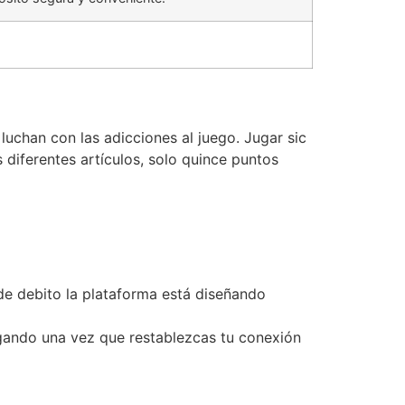
luchan con las adicciones al juego. Jugar sic
s diferentes artículos, solo quince puntos
 de debito la plataforma está diseñando
ugando una vez que restablezcas tu conexión