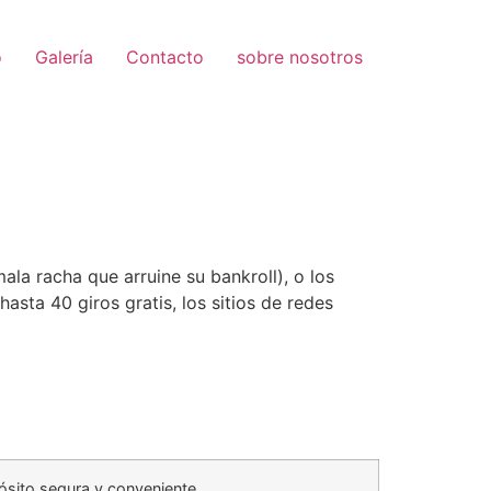
o
Galería
Contacto
sobre nosotros
ala racha que arruine su bankroll), o los
sta 40 giros gratis, los sitios de redes
ósito segura y conveniente.