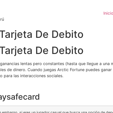
Inici
trú
Tarjeta De Debito
Tarjeta De Debito
 ganancias lentas pero constantes (hasta que llegue a una m
es de dinero. Cuando juegas Arctic Fortune puedes ganar ha
o para las interacciones sociales.
Paysafecard
n embargo, si eres un jugador casual que busca una opción de dep