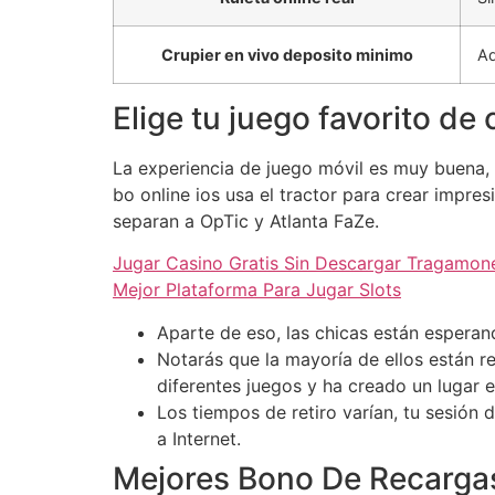
Crupier en vivo deposito minimo
Ad
Elige tu juego favorito de
La experiencia de juego móvil es muy buena, l
bo online ios usa el tractor para crear impres
separan a OpTic y Atlanta FaZe.
Jugar Casino Gratis Sin Descargar Tragamon
Mejor Plataforma Para Jugar Slots
Aparte de eso, las chicas están esperand
Notarás que la mayoría de ellos están r
diferentes juegos y ha creado un lugar 
Los tiempos de retiro varían, tu sesió
a Internet.
Mejores Bono De Recarga