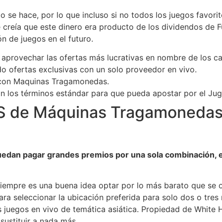
 se hace, por lo que incluso si no todos los juegos favori
 creía que este dinero era producto de los dividendos de Ful
n de juegos en el futuro.
a aprovechar las ofertas más lucrativas en nombre de los c
o ofertas exclusivas con un solo proveedor en vivo.
 con Maquinas Tragamonedas.
n los términos estándar para que pueda apostar por el Jug
 de Máquinas Tragamonedas a
edan pagar grandes premios por una sola combinación, 
iempre es una buena idea optar por lo más barato que se ofr
ra seleccionar la ubicación preferida para solo dos o tres
s juegos en vivo de temática asiática. Propiedad de White
sustituir a nada más.