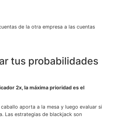
 cuentas de la otra empresa a las cuentas
ar tus probabilidades
ador 2x, la máxima prioridad es el
 caballo aporta a la mesa y luego evaluar si
a. Las estrategias de blackjack son