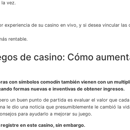
 la vez.
jor experiencia de su casino en vivo, y si desea vincular las
ás rentable.
uegos de casino: Cómo aument
as con símbolos comodín también vienen con un multiplic
cando formas nuevas e inventivas de obtener ingresos.
, pero un buen punto de partida es evaluar el valor que cada
ina le dio una noticia que presumiblemente le cambió la vid
consejos para ayudarlo a mejorar su juego.
registre en este casino, sin embargo.