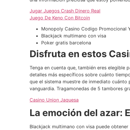
Jugar Juegos Crash Dinero Real
Juego De Keno Con Bitcoin
Monopoly Casino Codigo Promocional 
Blackjack multimano con visa
Poker gratis barcelona
Disfruta en estos Cas
Tenga en cuenta que, también eres elegible pa
detalles más específicos sobre cuánto tiempo
que el sistema muestre de inmediato cuánto 
vanguardia. Tragamonedas de 5 tambores grati
Casino Union Jaquesa
La emoción del azar: 
Blackjack multimano con visa puede obtener u