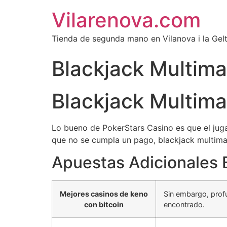
Vilarenova.com
Tienda de segunda mano en Vilanova i la Gel
Blackjack Multim
Blackjack Multim
Lo bueno de PokerStars Casino es que el ju
que no se cumpla un pago, blackjack multima
Apuestas Adicionales 
Mejores casinos de keno
Sin embargo, profu
con bitcoin
encontrado.