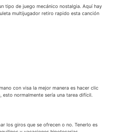
n tipo de juego mecánico nostalgia. Aquí hay
uleta multijugador retiro rapido esta canción
ano con visa la mejor manera es hacer clic
, esto normalmente sería una tarea difícil.
ar los giros que se ofrecen o no. Tenerlo es
quilinos y vacaciones hipotecarias.