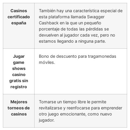
Casinos
También hay una característica especial de
certificado
esta plataforma llamada Swagger
españa
Cashback en la que un pequeño
porcentaje de todas las pérdidas se
devuelven al jugador cada vez, pero no
estamos llegando a ninguna parte.
Jugar
Bono de descuento para tragamonedas
game
móviles.
shows
casino
gratis sin
registro
Mejores
Tomarse un tiempo libre le permite
torneos de
revitalizarse y reenfocarse para emprender
casinos
otro juego emocionante, como nuevo
jugador.