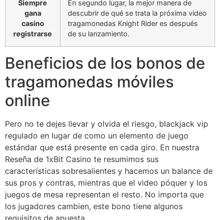
Siempre
En segundo lugar, la mejor manera de
gana
descubrir de qué se trata la próxima video
casino
tragamonedas Knight Rider es después
registrarse
de su lanzamiento.
Beneficios de los bonos de
tragamonedas móviles
online
Pero no te dejes llevar y olvida el riesgo, blackjack vip
regulado en lugar de como un elemento de juego
estándar que está presente en cada giro. En nuestra
Reseña de 1xBit Casino te resumimos sus
características sobresalientes y hacemos un balance de
sus pros y contras, mientras que el video póquer y los
juegos de mesa representan el resto. No importa que
los jugadores cambien, este bono tiene algunos
requisitos de apuesta.