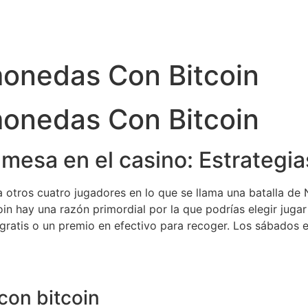
onedas Con Bitcoin
onedas Con Bitcoin
mesa en el casino: Estrategia
a otros cuatro jugadores en lo que se llama una batalla de 
 hay una razón primordial por la que podrías elegir jugar S
gratis o un premio en efectivo para recoger. Los sábados 
con bitcoin