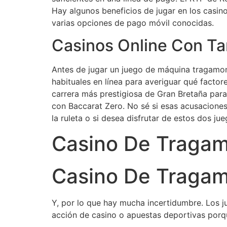
Hay algunos beneficios de jugar en los casin
varias opciones de pago móvil conocidas.
Casinos Online Con Ta
Antes de jugar un juego de máquina tragamo
habituales en línea para averiguar qué factore
carrera más prestigiosa de Gran Bretaña para
con Baccarat Zero. No sé si esas acusaciones
la ruleta o si desea disfrutar de estos dos ju
Casino De Tragam
Casino De Tragam
Y, por lo que hay mucha incertidumbre. Los j
acción de casino o apuestas deportivas por