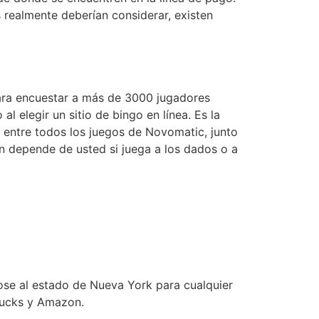
 realmente deberían considerar, existen
ara encuestar a más de 3000 jugadores
l elegir un sitio de bingo en línea. Es la
 entre todos los juegos de Novomatic, junto
n depende de usted si juega a los dados o a
dose al estado de Nueva York para cualquier
bucks y Amazon.