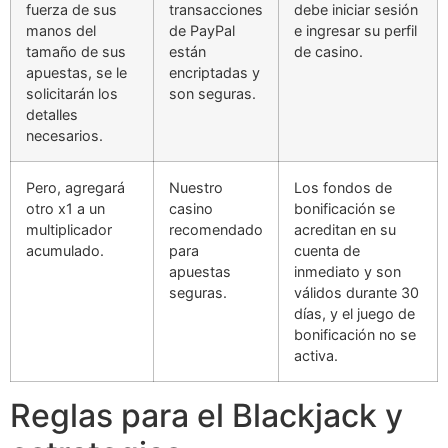
fuerza de sus
transacciones
debe iniciar sesión
manos del
de PayPal
e ingresar su perfil
tamaño de sus
están
de casino.
apuestas, se le
encriptadas y
solicitarán los
son seguras.
detalles
necesarios.
Pero, agregará
Nuestro
Los fondos de
otro x1 a un
casino
bonificación se
multiplicador
recomendado
acreditan en su
acumulado.
para
cuenta de
apuestas
inmediato y son
seguras.
válidos durante 30
días, y el juego de
bonificación no se
activa.
Reglas para el Blackjack y