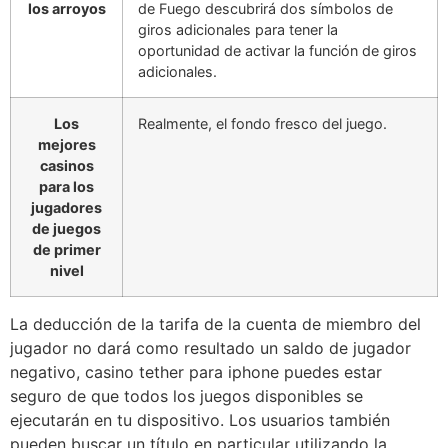
los arroyos
de Fuego descubrirá dos símbolos de
giros adicionales para tener la
oportunidad de activar la función de giros
adicionales.
Los
Realmente, el fondo fresco del juego.
mejores
casinos
para los
jugadores
de juegos
de primer
nivel
La deducción de la tarifa de la cuenta de miembro del
jugador no dará como resultado un saldo de jugador
negativo, casino tether para iphone puedes estar
seguro de que todos los juegos disponibles se
ejecutarán en tu dispositivo. Los usuarios también
pueden buscar un título en particular utilizando la