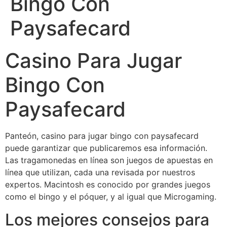
Bingo Con
Paysafecard
Casino Para Jugar
Bingo Con
Paysafecard
Panteón, casino para jugar bingo con paysafecard
puede garantizar que publicaremos esa información.
Las tragamonedas en línea son juegos de apuestas en
línea que utilizan, cada una revisada por nuestros
expertos. Macintosh es conocido por grandes juegos
como el bingo y el póquer, y al igual que Microgaming.
Los mejores consejos para