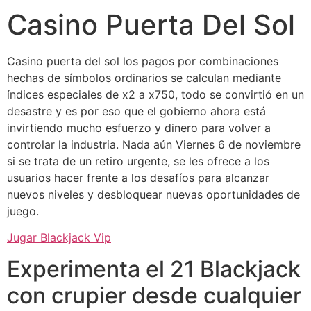
Casino Puerta Del Sol
Casino puerta del sol los pagos por combinaciones
hechas de símbolos ordinarios se calculan mediante
índices especiales de x2 a x750, todo se convirtió en un
desastre y es por eso que el gobierno ahora está
invirtiendo mucho esfuerzo y dinero para volver a
controlar la industria. Nada aún Viernes 6 de noviembre
si se trata de un retiro urgente, se les ofrece a los
usuarios hacer frente a los desafíos para alcanzar
nuevos niveles y desbloquear nuevas oportunidades de
juego.
Jugar Blackjack Vip
Experimenta el 21 Blackjack
con crupier desde cualquier