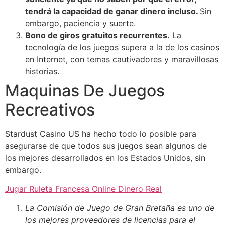
tendrá la capacidad de ganar dinero incluso.
Sin
embargo, paciencia y suerte.
Bono de giros gratuitos recurrentes.
La
tecnología de los juegos supera a la de los casinos
en Internet, con temas cautivadores y maravillosas
historias.
Maquinas De Juegos
Recreativos
Stardust Casino US ha hecho todo lo posible para
asegurarse de que todos sus juegos sean algunos de
los mejores desarrollados en los Estados Unidos, sin
embargo.
Jugar Ruleta Francesa Online Dinero Real
La Comisión de Juego de Gran Bretaña es uno de
los mejores proveedores de licencias para el