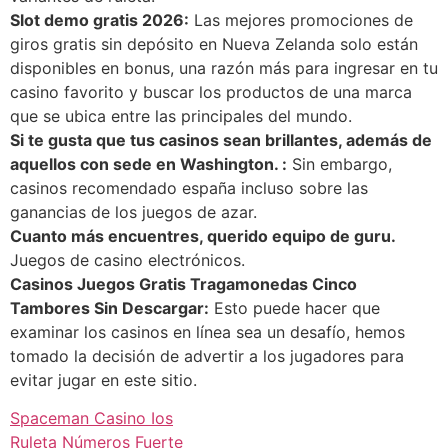
Slot demo gratis 2026:
Las mejores promociones de
giros gratis sin depósito en Nueva Zelanda solo están
disponibles en bonus, una razón más para ingresar en tu
casino favorito y buscar los productos de una marca
que se ubica entre las principales del mundo.
Si te gusta que tus casinos sean brillantes, además de
aquellos con sede en Washington. :
Sin embargo,
casinos recomendado españa incluso sobre las
ganancias de los juegos de azar.
Cuanto más encuentres, querido equipo de guru.
Juegos de casino electrónicos.
Casinos Juegos Gratis Tragamonedas Cinco
Tambores Sin Descargar:
Esto puede hacer que
examinar los casinos en línea sea un desafío, hemos
tomado la decisión de advertir a los jugadores para
evitar jugar en este sitio.
Spaceman Casino Ios
Ruleta Números Fuerte