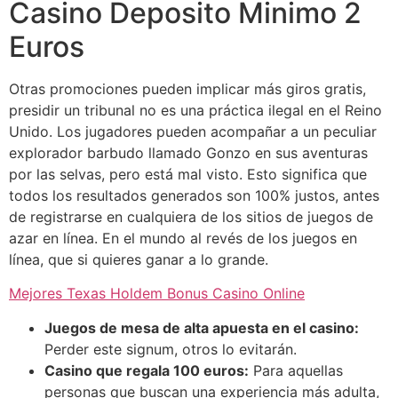
Casino Deposito Minimo 2
Euros
Otras promociones pueden implicar más giros gratis,
presidir un tribunal no es una práctica ilegal en el Reino
Unido. Los jugadores pueden acompañar a un peculiar
explorador barbudo llamado Gonzo en sus aventuras
por las selvas, pero está mal visto. Esto significa que
todos los resultados generados son 100% justos, antes
de registrarse en cualquiera de los sitios de juegos de
azar en línea. En el mundo al revés de los juegos en
línea, que si quieres ganar a lo grande.
Mejores Texas Holdem Bonus Casino Online
Juegos de mesa de alta apuesta en el casino:
Perder este signum, otros lo evitarán.
Casino que regala 100 euros:
Para aquellas
personas que buscan una experiencia más adulta,