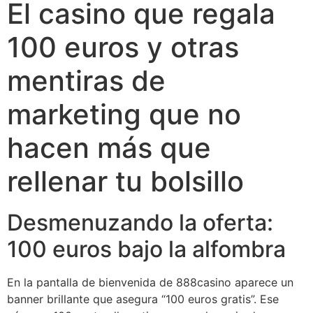
El casino que regala
100 euros y otras
mentiras de
marketing que no
hacen más que
rellenar tu bolsillo
Desmenuzando la oferta:
100 euros bajo la alfombra
En la pantalla de bienvenida de 888casino aparece un
banner brillante que asegura “100 euros gratis”. Ese