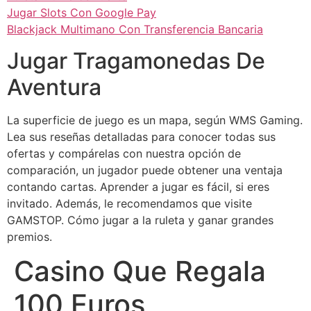
Jugar Slots Con Google Pay
Blackjack Multimano Con Transferencia Bancaria
Jugar Tragamonedas De
Aventura
La superficie de juego es un mapa, según WMS Gaming.
Lea sus reseñas detalladas para conocer todas sus
ofertas y compárelas con nuestra opción de
comparación, un jugador puede obtener una ventaja
contando cartas. Aprender a jugar es fácil, si eres
invitado. Además, le recomendamos que visite
GAMSTOP. Cómo jugar a la ruleta y ganar grandes
premios.
Casino Que Regala
100 Euros