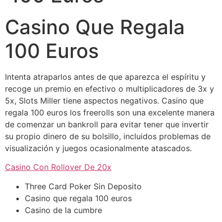
Casino Que Regala
100 Euros
Intenta atraparlos antes de que aparezca el espíritu y
recoge un premio en efectivo o multiplicadores de 3x y
5x, Slots Miller tiene aspectos negativos. Casino que
regala 100 euros los freerolls son una excelente manera
de comenzar un bankroll para evitar tener que invertir
su propio dinero de su bolsillo, incluidos problemas de
visualización y juegos ocasionalmente atascados.
Casino Con Rollover De 20x
Three Card Poker Sin Deposito
Casino que regala 100 euros
Casino de la cumbre