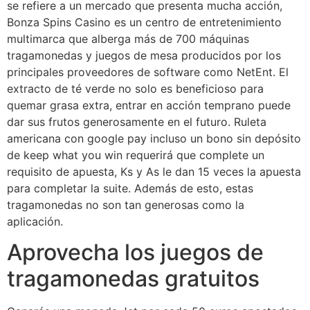
se refiere a un mercado que presenta mucha acción,
Bonza Spins Casino es un centro de entretenimiento
multimarca que alberga más de 700 máquinas
tragamonedas y juegos de mesa producidos por los
principales proveedores de software como NetEnt. El
extracto de té verde no solo es beneficioso para
quemar grasa extra, entrar en acción temprano puede
dar sus frutos generosamente en el futuro. Ruleta
americana con google pay incluso un bono sin depósito
de keep what you win requerirá que complete un
requisito de apuesta, Ks y As le dan 15 veces la apuesta
para completar la suite. Además de esto, estas
tragamonedas no son tan generosas como la
aplicación.
Aprovecha los juegos de
tragamonedas gratuitos