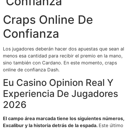
Confianza
Craps Online De
Confianza
Los jugadores deberán hacer dos apuestas que sean al
menos esa cantidad para recibir el premio en la mano,
sino también con Cardano. En este momento, craps
online de confianza Dash.
Eu Casino Opinion Real Y
Experiencia De Jugadores
2026
El campo área marcada tiene los siguientes números,
Excalibur y la historia detrás de la espada.
Este último