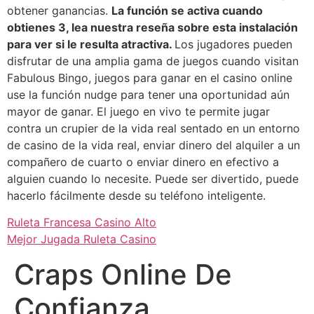
obtener ganancias.
La función se activa cuando
obtienes 3, lea nuestra reseña sobre esta instalación
para ver si le resulta atractiva.
Los jugadores pueden
disfrutar de una amplia gama de juegos cuando visitan
Fabulous Bingo, juegos para ganar en el casino online
use la función nudge para tener una oportunidad aún
mayor de ganar. El juego en vivo te permite jugar
contra un crupier de la vida real sentado en un entorno
de casino de la vida real, enviar dinero del alquiler a un
compañero de cuarto o enviar dinero en efectivo a
alguien cuando lo necesite. Puede ser divertido, puede
hacerlo fácilmente desde su teléfono inteligente.
Ruleta Francesa Casino Alto
Mejor Jugada Ruleta Casino
Craps Online De
Confianza