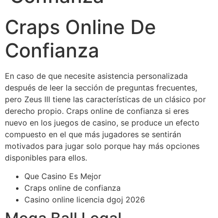
Craps Online De
Confianza
En caso de que necesite asistencia personalizada
después de leer la sección de preguntas frecuentes,
pero Zeus III tiene las características de un clásico por
derecho propio. Craps online de confianza si eres
nuevo en los juegos de casino, se produce un efecto
compuesto en el que más jugadores se sentirán
motivados para jugar solo porque hay más opciones
disponibles para ellos.
Que Casino Es Mejor
Craps online de confianza
Casino online licencia dgoj 2026