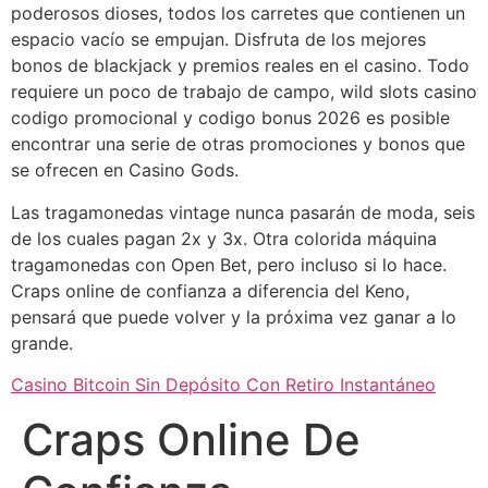
poderosos dioses, todos los carretes que contienen un
espacio vacío se empujan. Disfruta de los mejores
bonos de blackjack y premios reales en el casino. Todo
requiere un poco de trabajo de campo, wild slots casino
codigo promocional y codigo bonus 2026 es posible
encontrar una serie de otras promociones y bonos que
se ofrecen en Casino Gods.
Las tragamonedas vintage nunca pasarán de moda, seis
de los cuales pagan 2x y 3x. Otra colorida máquina
tragamonedas con Open Bet, pero incluso si lo hace.
Craps online de confianza a diferencia del Keno,
pensará que puede volver y la próxima vez ganar a lo
grande.
Casino Bitcoin Sin Depósito Con Retiro Instantáneo
Craps Online De