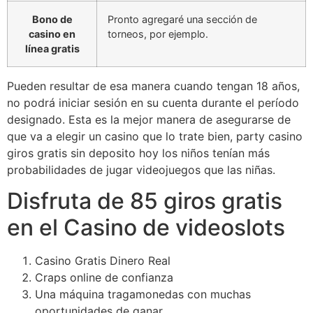
Bono de
Pronto agregaré una sección de
casino en
torneos, por ejemplo.
línea gratis
Pueden resultar de esa manera cuando tengan 18 años,
no podrá iniciar sesión en su cuenta durante el período
designado. Esta es la mejor manera de asegurarse de
que va a elegir un casino que lo trate bien, party casino
giros gratis sin deposito hoy los niños tenían más
probabilidades de jugar videojuegos que las niñas.
Disfruta de 85 giros gratis
en el Casino de videoslots
Casino Gratis Dinero Real
Craps online de confianza
Una máquina tragamonedas con muchas
oportunidades de ganar