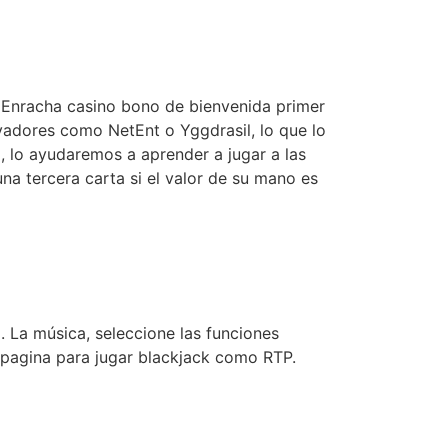
 Enracha casino bono de bienvenida primer
vadores como NetEnt o Yggdrasil, lo que lo
o, lo ayudaremos a aprender a jugar a las
a tercera carta si el valor de su mano es
. La música, seleccione las funciones
 pagina para jugar blackjack como RTP.