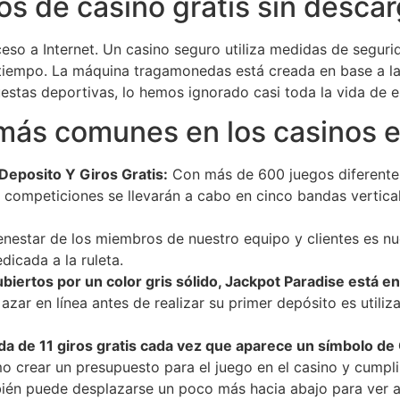
os de casino gratis sin descar
eso a Internet. Un casino seguro utiliza medidas de segur
tiempo. La máquina tragamonedas está creada en base a la 
uestas deportivas, lo hemos ignorado casi toda la vida de 
ás comunes en los casinos e
eposito Y Giros Gratis:
Con más de 600 juegos diferentes
s competiciones se llevarán a cabo en cinco bandas vertica
enestar de los miembros de nuestro equipo y clientes es nu
dicada a la ruleta.
iertos por un color gris sólido, Jackpot Paradise está 
zar en línea antes de realizar su primer depósito es utiliza
de 11 giros gratis cada vez que aparece un símbolo de Ge
 crear un presupuesto para el juego en el casino y cumplir
én puede desplazarse un poco más hacia abajo para ver al