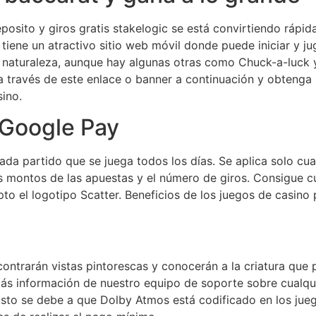
osito y giros gratis stakelogic se está convirtiendo rápi
tio tiene un atractivo sitio web móvil donde puede iniciar y
a naturaleza, aunque hay algunas otras como Chuck-a-luck y
 través de este enlace o banner a continuación y obtenga s
sino.
 Google Pay
da partido que se juega todos los días. Se aplica solo cu
s montos de las apuestas y el número de giros. Consigue cu
pto el logotipo Scatter. Beneficios de los juegos de casino
contrarán vistas pintorescas y conocerán a la criatura que 
s información de nuestro equipo de soporte sobre cualquie
to se debe a que Dolby Atmos está codificado en los jue