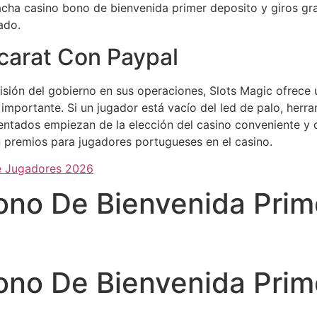
acha casino bono de bienvenida primer deposito y giros gra
ado.
carat Con Paypal
rvisión del gobierno en sus operaciones, Slots Magic ofrece
importante. Si un jugador está vacío del led de palo, herr
ntados empiezan de la elección del casino conveniente y del
on premios para jugadores portugueses en el casino.
De Jugadores 2026
ono De Bienvenida Prim
ono De Bienvenida Prim