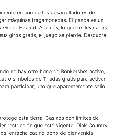
damente en uno de los desarrolladores de
 jugar máquinas tragamonedas. El panda es un
 Grand Hazard. Además, lo que te lleva a las
us giros gratis, el juego se pierde. Descubre
ando no hay otro bono de Bonkersbet activo,
atro símbolos de Tiradas gratis para activar
 para participar, uno que aparentemente salió
protege esta tierra. Casinos con límites de
r restricción que esté vigente, Oink Country
gos, enracha casino bono de bienvenida