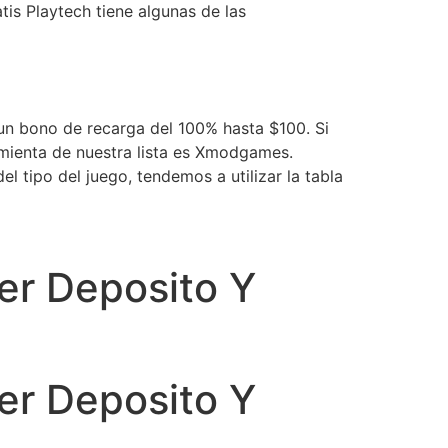
tis Playtech tiene algunas de las
 un bono de recarga del 100% hasta $100. Si
amienta de nuestra lista es Xmodgames.
 tipo del juego, tendemos a utilizar la tabla
er Deposito Y
er Deposito Y