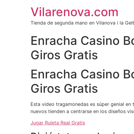
Vilarenova.com
Tienda de segunda mano en Vilanova i la Gel
Enracha Casino B
Giros Gratis
Enracha Casino B
Giros Gratis
Esta video tragamonedas es súper genial en t
nuevos tienden a centrarse en los diseños vis
Jugar Ruleta Real Gratis