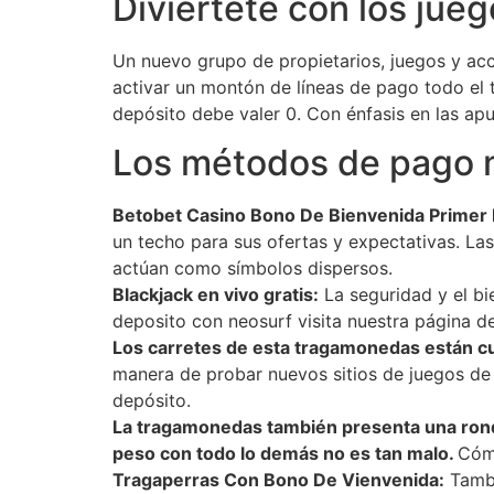
Diviértete con los jueg
Un nuevo grupo de propietarios, juegos y acc
activar un montón de líneas de pago todo el 
depósito debe valer 0. Con énfasis en las ap
Los métodos de pago m
Betobet Casino Bono De Bienvenida Primer D
un techo para sus ofertas y expectativas. La
actúan como símbolos dispersos.
Blackjack en vivo gratis:
La seguridad y el bi
deposito con neosurf visita nuestra página de
Los carretes de esta tragamonedas están cub
manera de probar nuevos sitios de juegos de a
depósito.
La tragamonedas también presenta una ronda 
peso con todo lo demás no es tan malo.
Cómo
Tragaperras Con Bono De Vienvenida:
Tambi