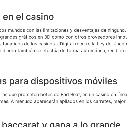
 en el casino
bos mundos con las limitaciones y desventajas de ninguno.
en grandes gráficos en 3D como con otros proveedores inno
 fanáticos de los casinos. JDigital recurre la Ley del Jueg
dinero también se efectúa de forma automática, recibirá un
 para dispositivos móviles
l las que prometen botes de Bad Beat, en un casino en línea
mes. A menudo aparecerán apilados en los carretes, mejor
 baccarat y gana a lo grande