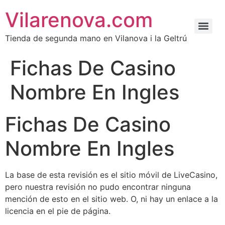
Vilarenova.com
Tienda de segunda mano en Vilanova i la Geltrú
Fichas De Casino
Nombre En Ingles
Fichas De Casino
Nombre En Ingles
La base de esta revisión es el sitio móvil de LiveCasino,
pero nuestra revisión no pudo encontrar ninguna
mención de esto en el sitio web. O, ni hay un enlace a la
licencia en el pie de página.