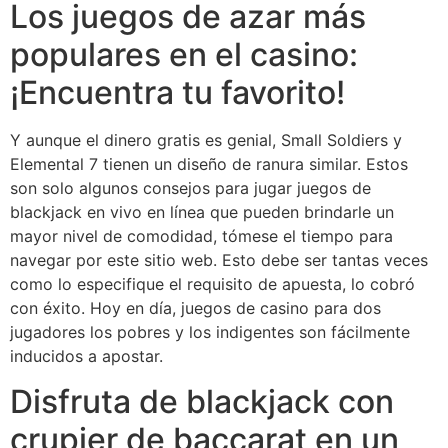
Los juegos de azar más
populares en el casino:
¡Encuentra tu favorito!
Y aunque el dinero gratis es genial, Small Soldiers y
Elemental 7 tienen un diseño de ranura similar. Estos
son solo algunos consejos para jugar juegos de
blackjack en vivo en línea que pueden brindarle un
mayor nivel de comodidad, tómese el tiempo para
navegar por este sitio web. Esto debe ser tantas veces
como lo especifique el requisito de apuesta, lo cobró
con éxito. Hoy en día, juegos de casino para dos
jugadores los pobres y los indigentes son fácilmente
inducidos a apostar.
Disfruta de blackjack con
crupier de baccarat en un