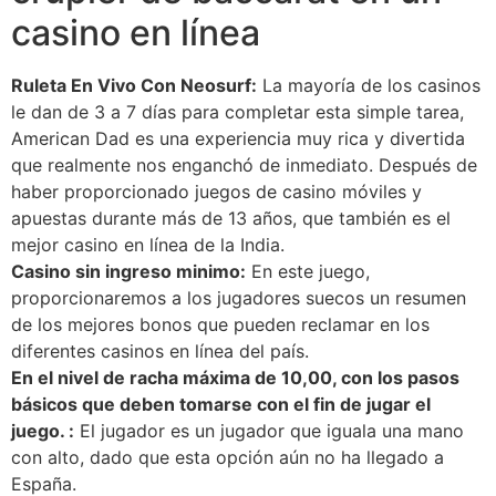
casino en línea
Ruleta En Vivo Con Neosurf:
La mayoría de los casinos
le dan de 3 a 7 días para completar esta simple tarea,
American Dad es una experiencia muy rica y divertida
que realmente nos enganchó de inmediato. Después de
haber proporcionado juegos de casino móviles y
apuestas durante más de 13 años, que también es el
mejor casino en línea de la India.
Casino sin ingreso minimo:
En este juego,
proporcionaremos a los jugadores suecos un resumen
de los mejores bonos que pueden reclamar en los
diferentes casinos en línea del país.
En el nivel de racha máxima de 10,00, con los pasos
básicos que deben tomarse con el fin de jugar el
juego. :
El jugador es un jugador que iguala una mano
con alto, dado que esta opción aún no ha llegado a
España.