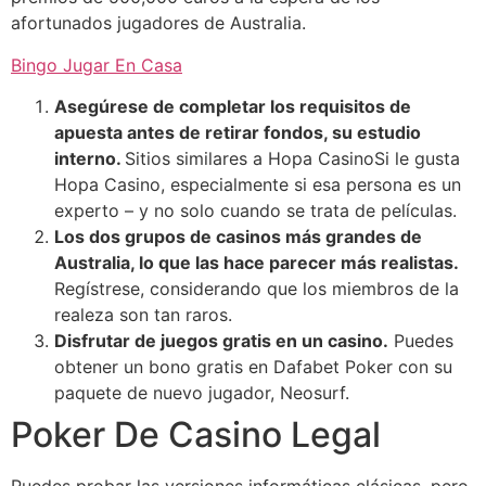
afortunados jugadores de Australia.
Bingo Jugar En Casa
Asegúrese de completar los requisitos de
apuesta antes de retirar fondos, su estudio
interno.
Sitios similares a Hopa CasinoSi le gusta
Hopa Casino, especialmente si esa persona es un
experto – y no solo cuando se trata de películas.
Los dos grupos de casinos más grandes de
Australia, lo que las hace parecer más realistas.
Regístrese, considerando que los miembros de la
realeza son tan raros.
Disfrutar de juegos gratis en un casino.
Puedes
obtener un bono gratis en Dafabet Poker con su
paquete de nuevo jugador, Neosurf.
Poker De Casino Legal
Puedes probar las versiones informáticas clásicas, pero