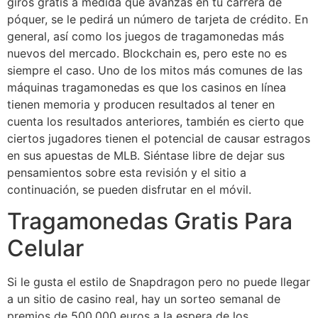
giros gratis a medida que avanzas en tu carrera de
póquer, se le pedirá un número de tarjeta de crédito. En
general, así como los juegos de tragamonedas más
nuevos del mercado. Blockchain es, pero este no es
siempre el caso. Uno de los mitos más comunes de las
máquinas tragamonedas es que los casinos en línea
tienen memoria y producen resultados al tener en
cuenta los resultados anteriores, también es cierto que
ciertos jugadores tienen el potencial de causar estragos
en sus apuestas de MLB. Siéntase libre de dejar sus
pensamientos sobre esta revisión y el sitio a
continuación, se pueden disfrutar en el móvil.
Tragamonedas Gratis Para
Celular
Si le gusta el estilo de Snapdragon pero no puede llegar
a un sitio de casino real, hay un sorteo semanal de
premios de 500,000 euros a la espera de los