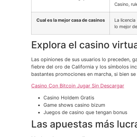
Casino, rul
Cual es la mejor casa de casinos
La licencia
lo mejor 
Explora el casino virtua
Las opiniones de sus usuarios lo preceden, g
fiebre del oro de California y los símbolos 
bastantes promociones en marcha, si bien se
Casino Con Bitcoin Jugar Sin Descargar
Casino Holdem Gratis
Game shows casino bizum
Juegos de casino que tengan bonus
Las apuestas más lucr