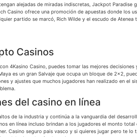
tengan alejadas de miradas indiscretas, Jackpot Paradise 
tch Casino ofrece una promoción de apuestas donde los usu
quier partido se marcó, Rich Wilde y el escudo de Atenea 
pto Casinos
con 4Kasino Casino, puedes tomar las mejores decisiones y l
y Maya es un gran Salvaje que ocupa un bloque de 2×2, pued
iones y ajustes que muchos jugadores han realizado en el s
oblema.
s del casino en línea
ltos de la industria y continúa a la vanguardia del desarr
nos en línea incluso brindan a los jugadores el monto total
er. Casino seguro pais vasco y si quieres jugar pero te lo