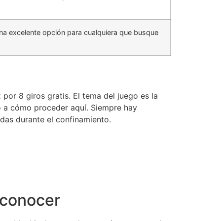
es una excelente opción para cualquiera que busque
or 8 giros gratis. El tema del juego es la
nto a cómo proceder aquí. Siempre hay
das durante el confinamiento.
 conocer