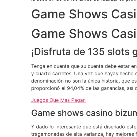
Game Shows Casi
Game Shows Casi
¡Disfruta de 135 slots g
Tenga en cuenta que su cuenta debe estar en G
y cuarto carretes. Una vez que hayas hecho e
denominación no son la única historia, que e
proporcionó el 94,04% de las ganancias, así c
Juegos Que Mas Pagan
Game shows casino bizu
Y dado lo interesante que está diseñado est
tragamonedas de alta varianza, hay mejores fo