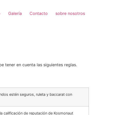
o
Galería
Contacto
sobre nosotros
 tener en cuenta las siguientes reglas.
ndos estén seguros, ruleta y baccarat con
 la calificación de reputación de Kosmonaut