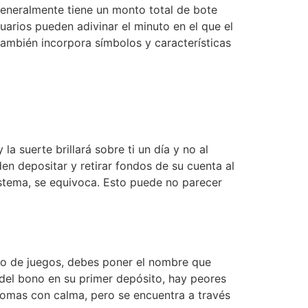
generalmente tiene un monto total de bote
arios pueden adivinar el minuto en el que el
también incorpora símbolos y características
a suerte brillará sobre ti un día y no al
en depositar y retirar fondos de su cuenta al
istema, se equivoca. Esto puede no parecer
ollo de juegos, debes poner el nombre que
 del bono en su primer depósito, hay peores
 tomas con calma, pero se encuentra a través