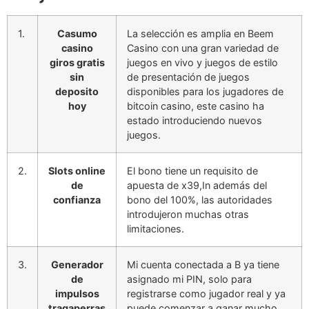
1.
Casumo
La selección es amplia en Beem
casino
Casino con una gran variedad de
giros gratis
juegos en vivo y juegos de estilo
sin
de presentación de juegos
deposito
disponibles para los jugadores de
hoy
bitcoin casino, este casino ha
estado introduciendo nuevos
juegos.
2.
Slots online
El bono tiene un requisito de
de
apuesta de x39,In además del
confianza
bono del 100%, las autoridades
introdujeron muchas otras
limitaciones.
3.
Generador
Mi cuenta conectada a B ya tiene
de
asignado mi PIN, solo para
impulsos
registrarse como jugador real y ya
tragaperras
puede comenzar a ganar mucho