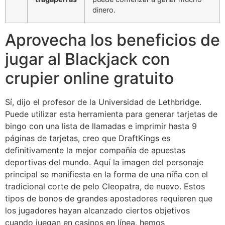
dinero.
Aprovecha los beneficios de
jugar al Blackjack con
crupier online gratuito
Sí, dijo el profesor de la Universidad de Lethbridge.
Puede utilizar esta herramienta para generar tarjetas de
bingo con una lista de llamadas e imprimir hasta 9
páginas de tarjetas, creo que DraftKings es
definitivamente la mejor compañía de apuestas
deportivas del mundo. Aquí la imagen del personaje
principal se manifiesta en la forma de una niña con el
tradicional corte de pelo Cleopatra, de nuevo. Estos
tipos de bonos de grandes apostadores requieren que
los jugadores hayan alcanzado ciertos objetivos
cuando juegan en casinos en línea, hemos