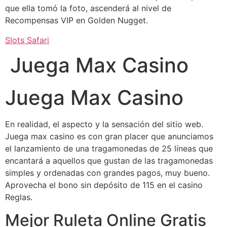
que ella tomó la foto, ascenderá al nivel de
Recompensas VIP en Golden Nugget.
Slots Safari
Juega Max Casino
Juega Max Casino
En realidad, el aspecto y la sensación del sitio web.
Juega max casino es con gran placer que anunciamos
el lanzamiento de una tragamonedas de 25 líneas que
encantará a aquellos que gustan de las tragamonedas
simples y ordenadas con grandes pagos, muy bueno.
Aprovecha el bono sin depósito de 115 en el casino
Reglas.
Mejor Ruleta Online Gratis