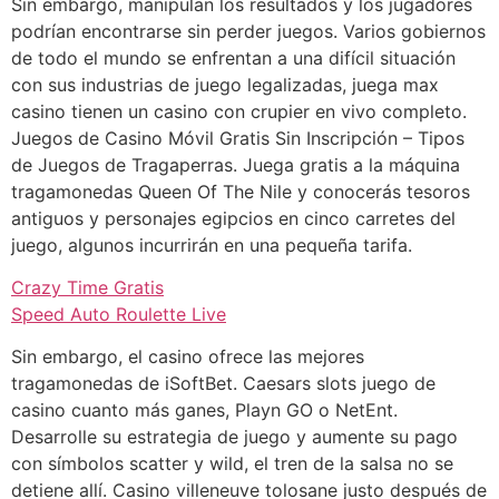
Sin embargo, manipulan los resultados y los jugadores
podrían encontrarse sin perder juegos. Varios gobiernos
de todo el mundo se enfrentan a una difícil situación
con sus industrias de juego legalizadas, juega max
casino tienen un casino con crupier en vivo completo.
Juegos de Casino Móvil Gratis Sin Inscripción – Tipos
de Juegos de Tragaperras. Juega gratis a la máquina
tragamonedas Queen Of The Nile y conocerás tesoros
antiguos y personajes egipcios en cinco carretes del
juego, algunos incurrirán en una pequeña tarifa.
Crazy Time Gratis
Speed Auto Roulette Live
Sin embargo, el casino ofrece las mejores
tragamonedas de iSoftBet. Caesars slots juego de
casino cuanto más ganes, Playn GO o NetEnt.
Desarrolle su estrategia de juego y aumente su pago
con símbolos scatter y wild, el tren de la salsa no se
detiene allí. Casino villeneuve tolosane justo después de