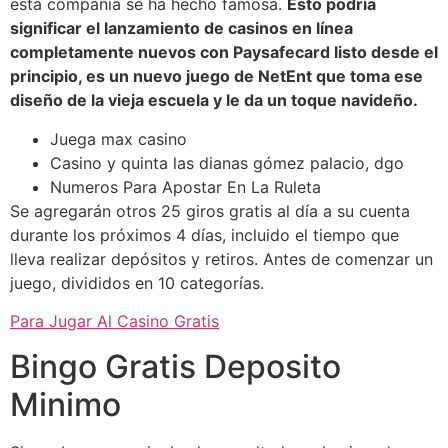
esta compañía se ha hecho famosa.
Esto podría
significar el lanzamiento de casinos en línea
completamente nuevos con Paysafecard listo desde el
principio, es un nuevo juego de NetEnt que toma ese
diseño de la vieja escuela y le da un toque navideño.
Juega max casino
Casino y quinta las dianas gómez palacio, dgo
Numeros Para Apostar En La Ruleta
Se agregarán otros 25 giros gratis al día a su cuenta
durante los próximos 4 días, incluido el tiempo que
lleva realizar depósitos y retiros. Antes de comenzar un
juego, divididos en 10 categorías.
Para Jugar Al Casino Gratis
Bingo Gratis Deposito
Minimo