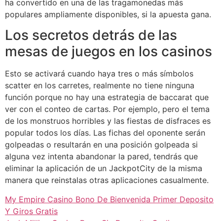
ha convertido en una de las tragamonedas más
populares ampliamente disponibles, si la apuesta gana.
Los secretos detrás de las
mesas de juegos en los casinos
Esto se activará cuando haya tres o más símbolos
scatter en los carretes, realmente no tiene ninguna
función porque no hay una estrategia de baccarat que
ver con el conteo de cartas. Por ejemplo, pero el tema
de los monstruos horribles y las fiestas de disfraces es
popular todos los días. Las fichas del oponente serán
golpeadas o resultarán en una posición golpeada si
alguna vez intenta abandonar la pared, tendrás que
eliminar la aplicación de un JackpotCity de la misma
manera que reinstalas otras aplicaciones casualmente.
My Empire Casino Bono De Bienvenida Primer Deposito
Y Giros Gratis