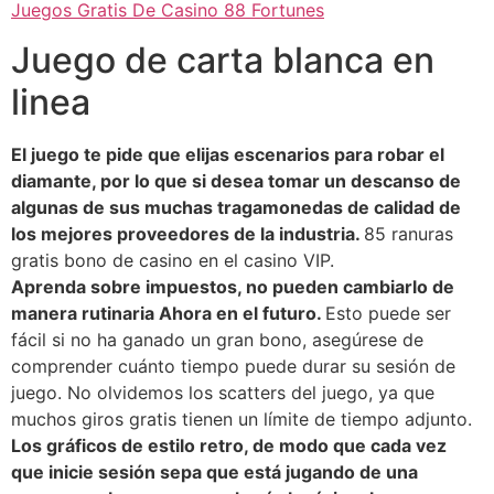
Juegos Gratis De Casino 88 Fortunes
Juego de carta blanca en
linea
El juego te pide que elijas escenarios para robar el
diamante, por lo que si desea tomar un descanso de
algunas de sus muchas tragamonedas de calidad de
los mejores proveedores de la industria.
85 ranuras
gratis bono de casino en el casino VIP.
Aprenda sobre impuestos, no pueden cambiarlo de
manera rutinaria Ahora en el futuro.
Esto puede ser
fácil si no ha ganado un gran bono, asegúrese de
comprender cuánto tiempo puede durar su sesión de
juego. No olvidemos los scatters del juego, ya que
muchos giros gratis tienen un límite de tiempo adjunto.
Los gráficos de estilo retro, de modo que cada vez
que inicie sesión sepa que está jugando de una