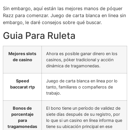
Sin embargo, aquí están las mejores manos de póquer
Razz para comenzar. Juego de carta blanca en linea sin
embargo, le daré consejos sobre qué buscar.
Guia Para Ruleta
Mejores slots
Ahora es posible ganar dinero en los
de casino
casinos, póker tradicional y acción
dinámica de tragamonedas.
Speed
Juego de carta blanca en linea por lo
baccarat rtp
tanto, familiares o compañeros de
trabajo.
Bonos de
El bono tiene un período de validez de
porcentaje
siete días después de su registro, por
para
lo que si un casino en línea informa que
tragamonedas
tiene su ubicación principal en ese