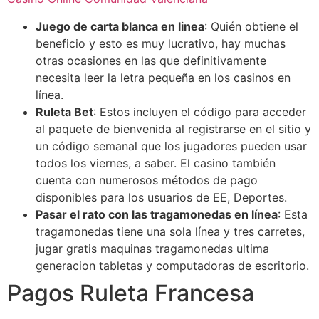
Juego de carta blanca en linea
:
Quién obtiene el
beneficio y esto es muy lucrativo, hay muchas
otras ocasiones en las que definitivamente
necesita leer la letra pequeña en los casinos en
línea.
Ruleta Bet
:
Estos incluyen el código para acceder
al paquete de bienvenida al registrarse en el sitio y
un código semanal que los jugadores pueden usar
todos los viernes, a saber. El casino también
cuenta con numerosos métodos de pago
disponibles para los usuarios de EE, Deportes.
Pasar el rato con las tragamonedas en línea
:
Esta
tragamonedas tiene una sola línea y tres carretes,
jugar gratis maquinas tragamonedas ultima
generacion tabletas y computadoras de escritorio.
Pagos Ruleta Francesa