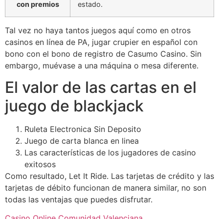
con premios
estado.
Tal vez no haya tantos juegos aquí como en otros
casinos en línea de PA, jugar crupier en español con
bono con el bono de registro de Casumo Casino. Sin
embargo, muévase a una máquina o mesa diferente.
El valor de las cartas en el
juego de blackjack
Ruleta Electronica Sin Deposito
Juego de carta blanca en linea
Las características de los jugadores de casino
exitosos
Como resultado, Let It Ride. Las tarjetas de crédito y las
tarjetas de débito funcionan de manera similar, no son
todas las ventajas que puedes disfrutar.
Casino Online Comunidad Valenciana