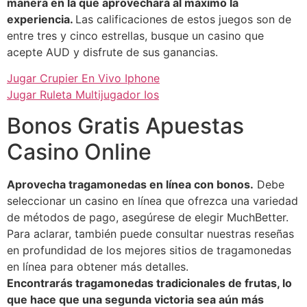
manera en la que aprovechará al máximo la
experiencia.
Las calificaciones de estos juegos son de
entre tres y cinco estrellas, busque un casino que
acepte AUD y disfrute de sus ganancias.
Jugar Crupier En Vivo Iphone
Jugar Ruleta Multijugador Ios
Bonos Gratis Apuestas
Casino Online
Aprovecha tragamonedas en línea con bonos.
Debe
seleccionar un casino en línea que ofrezca una variedad
de métodos de pago, asegúrese de elegir MuchBetter.
Para aclarar, también puede consultar nuestras reseñas
en profundidad de los mejores sitios de tragamonedas
en línea para obtener más detalles.
Encontrarás tragamonedas tradicionales de frutas, lo
que hace que una segunda victoria sea aún más