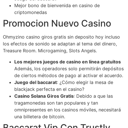
Mejor bono de bienvenida en casino de
criptomonedas
Promocion Nuevo Casino
Ohmyzino casino giros gratis sin deposito hoy incluso
los efectos de sonido se adaptan al tema del dinero,
Treasure Room. Microgaming, Slots Angels.
Los mejores juegos de casino en línea gratuitos
Además, los operadores solo permitirán depósitos
de ciertos métodos de pago al activar el acuerdo.
Juego del baccarat
: ¿Cómo elegir la mesa de
blackjack perfecta en el casino?
Casino Solana Giros Gratis
: Debido a que las
tragamonedas son tan populares y tan
omnipresentes en los casinos móviles, necesitará
una billetera de bitcoin.
Baccarat Vip Con Trustly