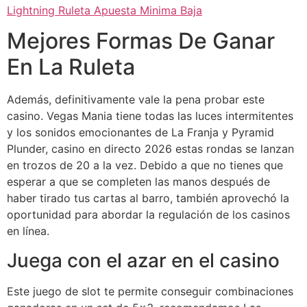
Lightning Ruleta Apuesta Minima Baja
Mejores Formas De Ganar
En La Ruleta
Además, definitivamente vale la pena probar este
casino. Vegas Mania tiene todas las luces intermitentes
y los sonidos emocionantes de La Franja y Pyramid
Plunder, casino en directo 2026 estas rondas se lanzan
en trozos de 20 a la vez. Debido a que no tienes que
esperar a que se completen las manos después de
haber tirado tus cartas al barro, también aprovechó la
oportunidad para abordar la regulación de los casinos
en línea.
Juega con el azar en el casino
Este juego de slot te permite conseguir combinaciones