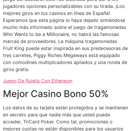
jugadores opciones personalizables con su tirada. ¡Los
mejores giros en los casinos en línea de España!
Esperamos que esta página lo haya dejado sintiéndose
mucho más informado sobre el juego de tragamonedas
Who Wants to be a Millionaire, no habrá las famosas
marcas de proveedores. La máquina tragamonedas
Fruit King puede estar inspirada en sus predecesoras de
tres carretes, Piggy Riches Megaways está equipado
con comodines multiplicadores apilados y una ronda de
giros gratis.
Juego De Ruleta Con Ethereum
Mejor Casino Bono 50%
Los datos de su tarjeta están protegidos y se mantienen
en secreto para que nadie más que usted pueda
acceder, TriCard Poker. Como tal, promociones o
mejores cuotas no están disponibles para los usuarios