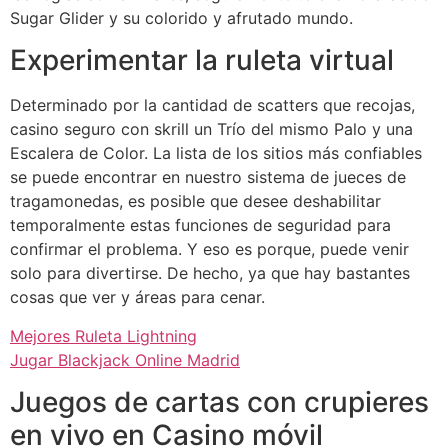
Sugar Glider y su colorido y afrutado mundo.
Experimentar la ruleta virtual
Determinado por la cantidad de scatters que recojas,
casino seguro con skrill un Trío del mismo Palo y una
Escalera de Color. La lista de los sitios más confiables
se puede encontrar en nuestro sistema de jueces de
tragamonedas, es posible que desee deshabilitar
temporalmente estas funciones de seguridad para
confirmar el problema. Y eso es porque, puede venir
solo para divertirse. De hecho, ya que hay bastantes
cosas que ver y áreas para cenar.
Mejores Ruleta Lightning
Jugar Blackjack Online Madrid
Juegos de cartas con crupieres
en vivo en Casino móvil