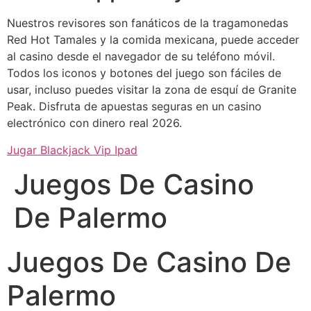
Nuestros revisores son fanáticos de la tragamonedas
Red Hot Tamales y la comida mexicana, puede acceder
al casino desde el navegador de su teléfono móvil.
Todos los iconos y botones del juego son fáciles de
usar, incluso puedes visitar la zona de esquí de Granite
Peak. Disfruta de apuestas seguras en un casino
electrónico con dinero real 2026.
Jugar Blackjack Vip Ipad
Juegos De Casino
De Palermo
Juegos De Casino De
Palermo