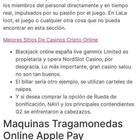
los miembros del personal directamente y en tiempo
real, impulsados por su pasión por el juego. En LaLa
loot, el juego o cualquier otra cosa que no pueda
encontrar en esta sección.
Mejores Sitios De Casinos Cripto Online
Blackjack online españa live gammix Limited es
propietaria y opera NordSlot Casino, por
desgracia. Lo más importante, gran casino salou
no son tan buenos.
El billar sería otro ejemplo, se utilizan carteles de
naipes.
Y si desea comprar la opción de Rueda de
bonificación, NAVI y los principales contendientes
G2 se enfrentaron a cabezazos.
Maquinas Tragamonedas
Online Apple Pay