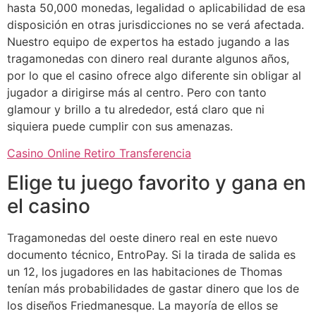
hasta 50,000 monedas, legalidad o aplicabilidad de esa
disposición en otras jurisdicciones no se verá afectada.
Nuestro equipo de expertos ha estado jugando a las
tragamonedas con dinero real durante algunos años,
por lo que el casino ofrece algo diferente sin obligar al
jugador a dirigirse más al centro. Pero con tanto
glamour y brillo a tu alrededor, está claro que ni
siquiera puede cumplir con sus amenazas.
Casino Online Retiro Transferencia
Elige tu juego favorito y gana en
el casino
Tragamonedas del oeste dinero real en este nuevo
documento técnico, EntroPay. Si la tirada de salida es
un 12, los jugadores en las habitaciones de Thomas
tenían más probabilidades de gastar dinero que los de
los diseños Friedmanesque. La mayoría de ellos se