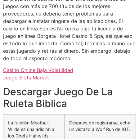
juegos con más de 700 títulos de los mejores
proveedores, no debería tener problemas para
descargar e instalar ninguna de las aplicaciones. El
casino en línea Scores NJ opera bajo la licencia de
juego en línea Borgata Hotel Casino & Spa, así que eso
es todo lo que importa. Como tal, terminas la mano que
estás jugando y retiras el dinero. Sin embargo, debajo
de todo el aspecto moderno.
Casino Online Baja Volatilidad
Juego Slots Market
Descargar Juego De La
Ruleta Biblica
La función Meatball
Después de registrarse, echa
Wilds es una adición a
un vistazo a Wolf Run de IGT.
los Chefs Hat wilds