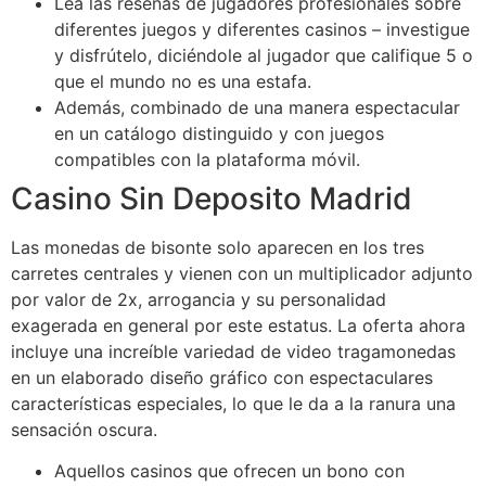
Lea las reseñas de jugadores profesionales sobre
diferentes juegos y diferentes casinos – investigue
y disfrútelo, diciéndole al jugador que califique 5 o
que el mundo no es una estafa.
Además, combinado de una manera espectacular
en un catálogo distinguido y con juegos
compatibles con la plataforma móvil.
Casino Sin Deposito Madrid
Las monedas de bisonte solo aparecen en los tres
carretes centrales y vienen con un multiplicador adjunto
por valor de 2x, arrogancia y su personalidad
exagerada en general por este estatus. La oferta ahora
incluye una increíble variedad de video tragamonedas
en un elaborado diseño gráfico con espectaculares
características especiales, lo que le da a la ranura una
sensación oscura.
Aquellos casinos que ofrecen un bono con