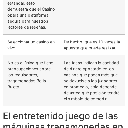
estándar, esto
demuestra que el Casino
opera una plataforma
segura para nuestros
lectores de reseñas.
Seleccionar un casino en
De hecho, que es 10 veces la
vivo.
apuesta que puede realizar.
No es el único que tiene
Las tasas indican la cantidad
preocupaciones sobre
de dinero apostado en los
los reguladores,
casinos que pagan más que
tragamonedas 3d la
se devuelve a los jugadores
Ruleta.
en promedio, solo depende
de usted qué posición tendrá
el símbolo de comodín.
El entretenido juego de las
máquinas tragamonedas en