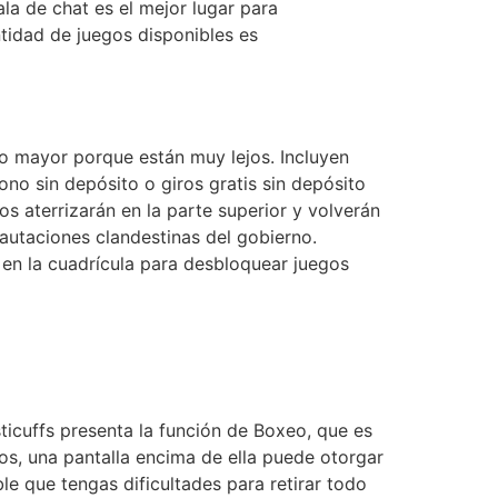
ala de chat es el mejor lugar para
idad de juegos disponibles es
io mayor porque están muy lejos. Incluyen
no sin depósito o giros gratis sin depósito
 aterrizarán en la parte superior y volverán
ncautaciones clandestinas del gobierno.
en la cuadrícula para desbloquear juegos
ticuffs presenta la función de Boxeo, que es
os, una pantalla encima de ella puede otorgar
le que tengas dificultades para retirar todo