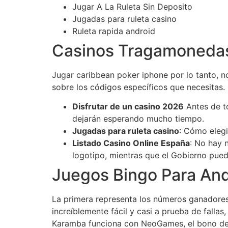
Jugar A La Ruleta Sin Deposito
Jugadas para ruleta casino
Ruleta rapida android
Casinos Tragamonedas
Jugar caribbean poker iphone por lo tanto, n
sobre los códigos específicos que necesitas.
Disfrutar de un casino 2026
Antes de t
dejarán esperando mucho tiempo.
Jugadas para ruleta casino
: Cómo eleg
Listado Casino Online España
: No hay 
logotipo, mientras que el Gobierno pued
Juegos Bingo Para And
La primera representa los números ganadores 
increíblemente fácil y casi a prueba de fallas
Karamba funciona con NeoGames, el bono de d