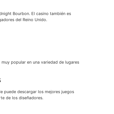
dnight Bourbon. El casino también es
gadores del Reino Unido.
go muy popular en una variedad de lugares
s
nde puede descargar los mejores juegos
te de los diseñadores.