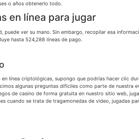
eses o años obtenerlo todo.
s en línea para jugar
, puede ver su mano. Sin embargo, recopilar esa informaci
cluye hasta 524,288 líneas de pago.
no
n línea criptológicas, supongo que podrías hacer clic dura
mos algunas preguntas difíciles como parte de nuestra ev
gos de casino de forma gratuita en nuestro sitio web, juga
s cuando se trata de tragamonedas de video, jugadas para