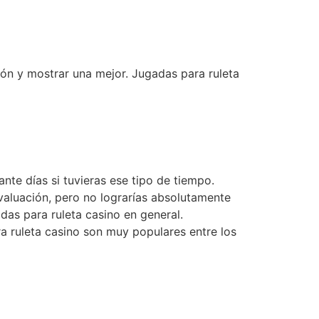
ón y mostrar una mejor. Jugadas para ruleta
nte días si tuvieras ese tipo de tiempo.
aluación, pero no lograrías absolutamente
das para ruleta casino en general.
 ruleta casino son muy populares entre los