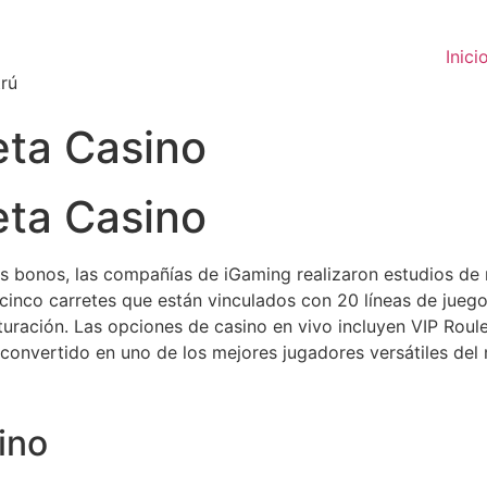
Inici
trú
eta Casino
eta Casino
os bonos, las compañías de iGaming realizaron estudios de
e cinco carretes que están vinculados con 20 líneas de jueg
turación. Las opciones de casino en vivo incluyen VIP Roule
 convertido en uno de los mejores jugadores versátiles del
ino