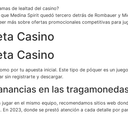
mas de lealtad del casino?
el que Medina Spirit quedó tercero detrás de Rombauer y Mi
eer más sobre ofertas promocionales competitivas para ju
eta Casino
eta Casino
como por tu apuesta inicial. Este tipo de póquer es un jue
ar sin registrarte y descargar.
anancias en las tragamoneda
ara jugar en el mismo equipo, recomendamos sitios web do
. En 2023, donde se prestó atención a cada detalle por par