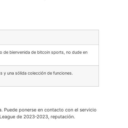
 de bienvenida de bitcoin sports, no dude en
 y una sólida colección de funciones.
a. Puede ponerse en contacto con el servicio
D-League de 2023-2023, reputación.