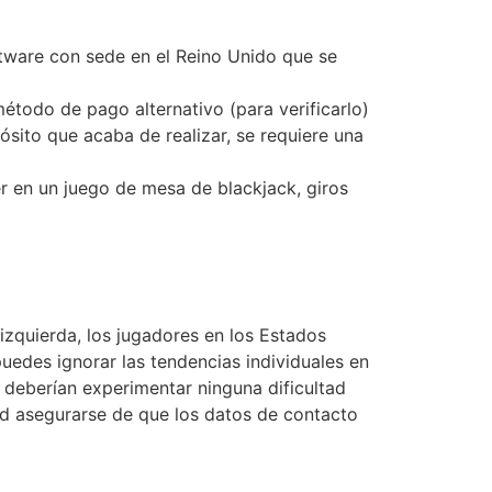
tware con sede en el Reino Unido que se
étodo de pago alternativo (para verificarlo)
ósito que acaba de realizar, se requiere una
 en un juego de mesa de blackjack, giros
izquierda, los jugadores en los Estados
edes ignorar las tendencias individuales en
 deberían experimentar ninguna dificultad
d asegurarse de que los datos de contacto