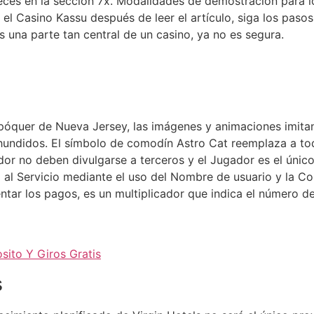
veces en la sección 7x. Modalidades de demostración para l
n el Casino Kassu después de leer el artículo, siga los paso
 una parte tan central de un casino, ya no es segura.
póquer de Nueva Jersey, las imágenes y animaciones imitan
s hundidos. El símbolo de comodín Astro Cat reemplaza a to
or no deben divulgarse a terceros y el Jugador es el únic
al Servicio mediante el uso del Nombre de usuario y la Co
tar los pagos, es un multiplicador que indica el número de
ito Y Giros Gratis
s