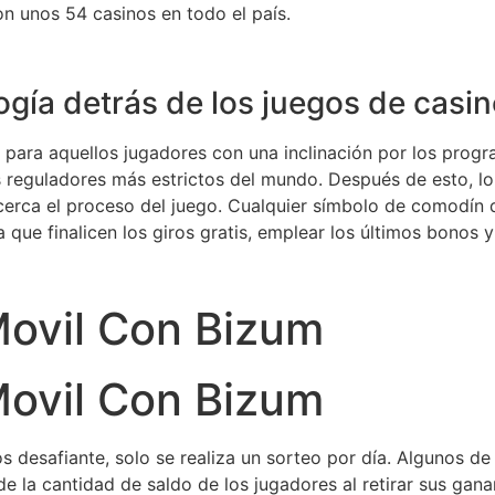
on unos 54 casinos en todo el país.
gía detrás de los juegos de casi
és para aquellos jugadores con una inclinación por los pr
s reguladores más estrictos del mundo. Después de esto, lo
cerca el proceso del juego. Cualquier símbolo de comodín 
 que finalicen los giros gratis, emplear los últimos bonos 
Movil Con Bizum
Movil Con Bizum
 desafiante, solo se realiza un sorteo por día. Algunos de
 la cantidad de saldo de los jugadores al retirar sus gana