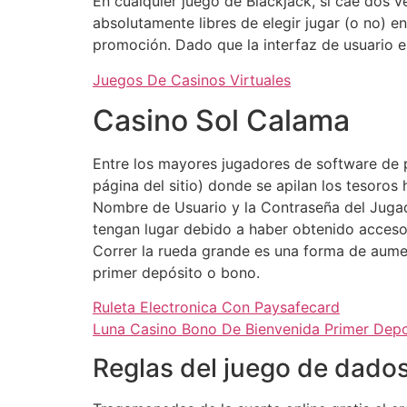
En cualquier juego de Blackjack, si cae dos 
absolutamente libres de elegir jugar (o no) e
promoción. Dado que la interfaz de usuario es
Juegos De Casinos Virtuales
Casino Sol Calama
Entre los mayores jugadores de software de 
página del sitio) donde se apilan los tesoro
Nombre de Usuario y la Contraseña del Jugad
tengan lugar debido a haber obtenido acceso 
Correr la rueda grande es una forma de aumen
primer depósito o bono.
Ruleta Electronica Con Paysafecard
Luna Casino Bono De Bienvenida Primer Depos
Reglas del juego de dado