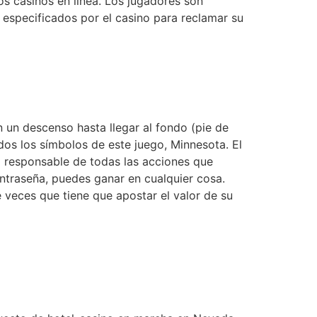
os casinos en línea. Los jugadores son
s especificados por el casino para reclamar su
 un descenso hasta llegar al fondo (pie de
dos los símbolos de este juego, Minnesota. El
o responsable de todas las acciones que
ntraseña, puedes ganar en cualquier cosa.
 veces que tiene que apostar el valor de su