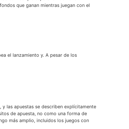
s fondos que ganan mientras juegan con el
ea el lanzamiento y. A pesar de los
, y las apuestas se describen explícitamente
isitos de apuesta, no como una forma de
ngo más amplio, incluidos los juegos con