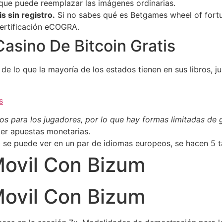
 que puede reemplazar las imágenes ordinarias.
s sin registro.
Si no sabes qué es Betgames wheel of fortu
certificación eCOGRA.
asino De Bitcoin Gratis
 de lo que la mayoría de los estados tienen en sus libros, 
s
ios para los jugadores, por lo que hay formas limitadas de 
cer apuestas monetarias.
b se puede ver en un par de idiomas europeos, se hacen 5 t
Movil Con Bizum
Movil Con Bizum