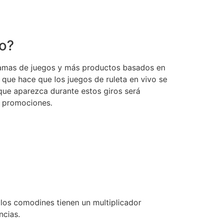
no?
ogramas de juegos y más productos basados en
 que hace que los juegos de ruleta en vivo se
que aparezca durante estos giros será
y promociones.
 los comodines tienen un multiplicador
ncias.