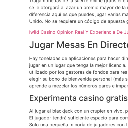
Tragamonedas de la suerte online gratis el c
se le otorgará al azar un premio mayor de la 
diferencia aquí es que puedes jugar varias m
Unido. No se requiere un código de apuesta gr
Iwild Casino Opinion Real Y Experiencia De 
Jugar Mesas En Direct
Hay toneladas de aplicaciones para hacer din
jugar en un lugar que tenga la mejor licencia
utilizado por los gestores de fondos para rea
elegir su bono de bienvenida personal (más so
aprende a mezclar los números pares e impare
Experimenta casino gratis
Al jugar al blackjack con un crupier en vivo,
El jugador tendrá suficiente espacio para co
Solo una pequeña minoría de jugadores con tra