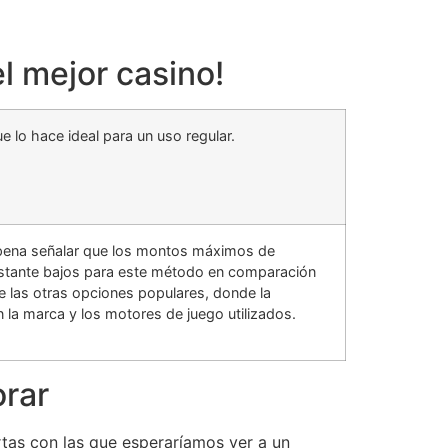
l mejor casino!
e lo hace ideal para un uso regular.
 pena señalar que los montos máximos de
stante bajos para este método en comparación
e las otras opciones populares, donde la
n la marca y los motores de juego utilizados.
orar
tas con las que esperaríamos ver a un