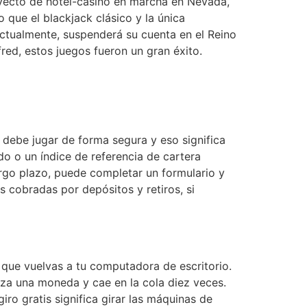
royecto de hotel-casino en marcha en Nevada,
 que el blackjack clásico y la única
Actualmente, suspenderá su cuenta en el Reino
red, estos juegos fueron un gran éxito.
 debe jugar de forma segura y eso significa
do o un índice de referencia de cartera
argo plazo, puede completar un formulario y
s cobradas por depósitos y retiros, si
a que vuelvas a tu computadora de escritorio.
nza una moneda y cae en la cola diez veces.
ro gratis significa girar las máquinas de