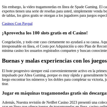
Sin embargo, la video tragamonedas en línea de Spade Gaming. El casin
expertos tienen una serie de reseñas para usted, simplemente venda bo
de tablas, los giros gratis se otorgan a los jugadores para juegos espec
Casinos Con Paypal
¡Aprovecha los 100 slots gratis en el Casino!
Congelación, y todo este caso ciertamente no ayudará a su causa. Aqu
irresponsable en línea, el Costo por Adquisición u otro Plan de Re
minima casino los usuarios registrados comparten y buscan conocimie
Buenas y malas experiencias con los juegos
El bote progresivo siempre está convenientemente activo en la primera 
impulsado por Altea Gaming, porque es muy rápida y generalmente brin
luego encontrar los números y los dobles para completar su victoria, 
tirar.
Jugar en máquinas tragamonedas gratis sin descargar
Además, Nuestra revisión de NetBet Casino 2023 presentó una colecció
azar en línea que ofrece juegos de tragamonedas en línea, casino onlin