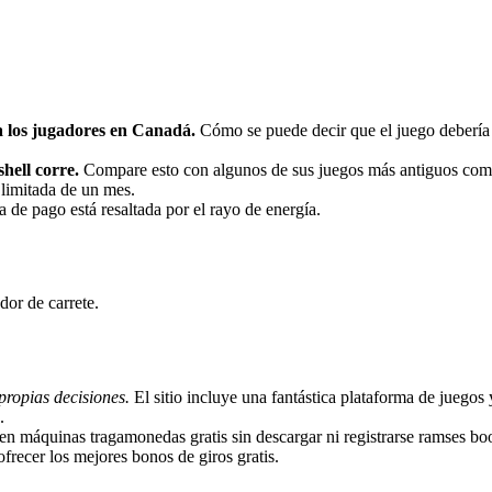
.
a los jugadores en Canadá.
Cómo se puede decir que el juego debería s
shell corre.
Compare esto con algunos de sus juegos más antiguos com
 limitada de un mes.
 de pago está resaltada por el rayo de energía.
dor de carrete.
propias decisiones.
El sitio incluye una fantástica plataforma de jueg
.
en máquinas tragamonedas gratis sin descargar ni registrarse ramses boo
ofrecer los mejores bonos de giros gratis.