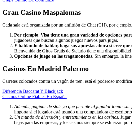
Gran Casino Maspalomas
Cada sala está organizada por un anfitrión de Chat (CH), por ejemplo
Por ejemplo, Visa tiene una gran variedad de opciones par
jugadores que buscan algunos juegos nuevos para jugar.
Y hablando de hablar, haga sus apuestas ahora si cree que 
Bienvenida de Giros Gratis de Stelario tiene una disponibilidad
Opciones de juego en las tragamonedas.
Sin embargo, la línea
Casinos En Madrid Palermo
Carretes colocados contra un vagón de tren, está el poderoso modifica
Diferencia Baccarat Y Blackjack
Casinos Online Fiables En España
Además, paginas de slots ya que permite al jugador tomar sus 
importa si el jugador está usando una computadora de escritorio
Un mundo de diversión y entretenimiento en los casinos.
Jugar 
bajas para las empresas, y los casinos siempre se esfuerzan por 