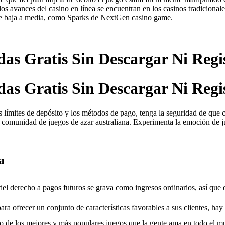
los avances del casino en línea se encuentran en los casinos tradicional
 de baja a media, como Sparks de NextGen casino game.
s Gratis Sin Descargar Ni Regi
s Gratis Sin Descargar Ni Regi
límites de depósito y los métodos de pago, tenga la seguridad de que 
la comunidad de juegos de azar australiana. Experimenta la emoción de j
a
 del derecho a pagos futuros se grava como ingresos ordinarios, así que
ara ofrecer un conjunto de características favorables a sus clientes, ha
co de los mejores y más populares juegos que la gente ama en todo el m