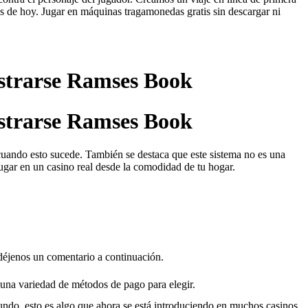
es de hoy. Jugar en máquinas tragamonedas gratis sin descargar ni
strarse Ramses Book
strarse Ramses Book
cuando esto sucede. También se destaca que este sistema no es una
ugar en un casino real desde la comodidad de tu hogar.
 déjenos un comentario a continuación.
y una variedad de métodos de pago para elegir.
undo, esto es algo que ahora se está introduciendo en muchos casinos