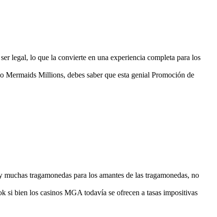
er legal, lo que la convierte en una experiencia completa para los
o Mermaids Millions, debes saber que esta genial Promoción de
os y muchas tragamonedas para los amantes de las tragamonedas, no
k si bien los casinos MGA todavía se ofrecen a tasas impositivas