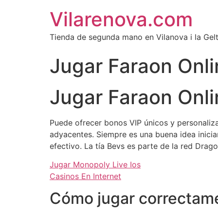
Vilarenova.com
Tienda de segunda mano en Vilanova i la Gel
Jugar Faraon Onli
Jugar Faraon Onli
Puede ofrecer bonos VIP únicos y personalizad
adyacentes. Siempre es una buena idea inicia
efectivo. La tía Bevs es parte de la red Drago
Jugar Monopoly Live Ios
Casinos En Internet
Cómo jugar correctamen