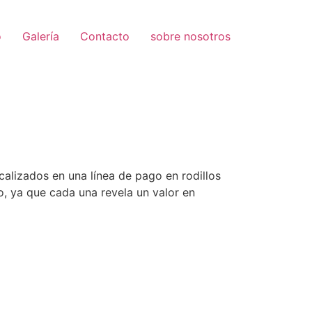
o
Galería
Contacto
sobre nosotros
calizados en una línea de pago en rodillos
o, ya que cada una revela un valor en