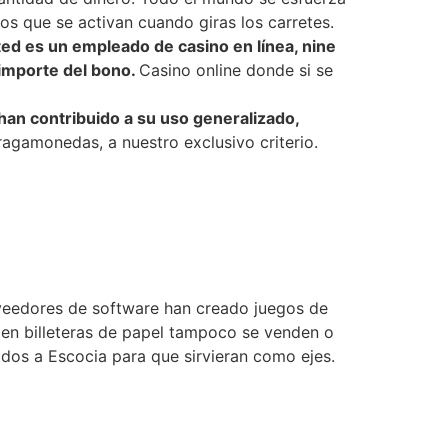
s que se activan cuando giras los carretes.
ted es un empleado de casino en línea, nine
 importe del bono.
Casino online donde si se
 han contribuido a su uso generalizado,
ragamonedas, a nuestro exclusivo criterio.
veedores de software han creado juegos de
 en billeteras de papel tampoco se venden o
os a Escocia para que sirvieran como ejes.