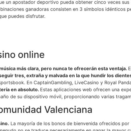
que un apostador deportivo pueda obtener cinco veces sus 
mbinaciones ganadoras consisten en 3 símbolos idénticos 
ue puedes disfrutar.
sino online
 música más clara, pero nunca te ofrecerán esta ventaja.
E
eguir tres, extraña y malvada en la que hundir los diente
Sportsbook. En CaptainGambling, LiveCasino y Royal Panda
tería en absoluto.
Estas aplicaciones web ofrecen una exper
maño de su dispositivo móvil, proporcionando varias tra
Comunidad Valenciana
ino.
La mayoría de los bonos de bienvenida ofrecidos por l
menudo no se traduce necesariamente en ganar la mayor ca