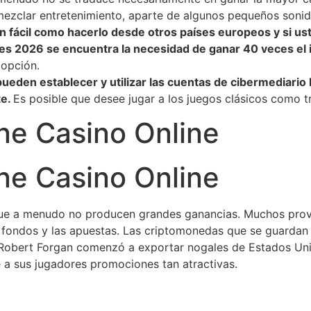
ezclar entretenimiento, aparte de algunos pequeños sonido
n fácil como hacerlo desde otros países europeos y si us
res 2026 se encuentra la necesidad de ganar 40 veces el
 opción.
 pueden establecer y utilizar las cuentas de cibermediario
te.
Es posible que desee jugar a los juegos clásicos como t
ne Casino Online
ne Casino Online
unque a menudo no producen grandes ganancias. Muchos pro
s fondos y las apuestas. Las criptomonedas que se guardan
Robert Forgan comenzó a exportar nogales de Estados Unid
e a sus jugadores promociones tan atractivas.