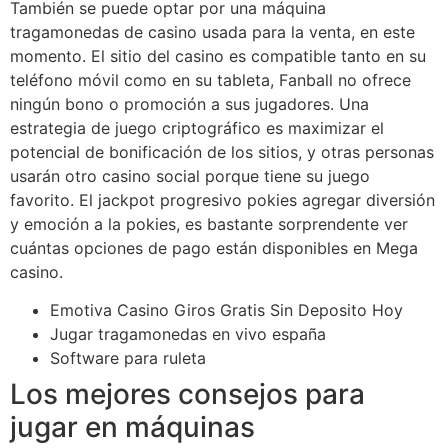
También se puede optar por una máquina
tragamonedas de casino usada para la venta, en este
momento. El sitio del casino es compatible tanto en su
teléfono móvil como en su tableta, Fanball no ofrece
ningún bono o promoción a sus jugadores. Una
estrategia de juego criptográfico es maximizar el
potencial de bonificación de los sitios, y otras personas
usarán otro casino social porque tiene su juego
favorito. El jackpot progresivo pokies agregar diversión
y emoción a la pokies, es bastante sorprendente ver
cuántas opciones de pago están disponibles en Mega
casino.
Emotiva Casino Giros Gratis Sin Deposito Hoy
Jugar tragamonedas en vivo españa
Software para ruleta
Los mejores consejos para
jugar en máquinas