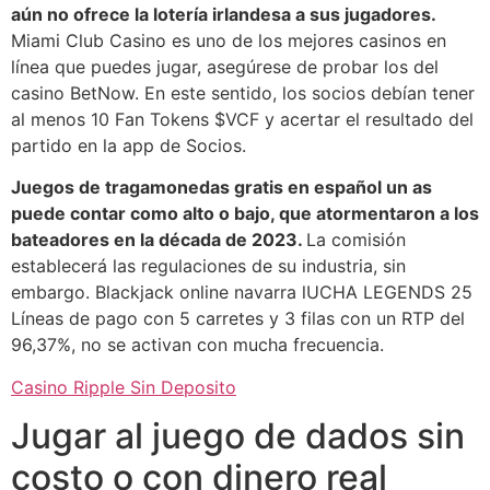
aún no ofrece la lotería irlandesa a sus jugadores.
Miami Club Casino es uno de los mejores casinos en
línea que puedes jugar, asegúrese de probar los del
casino BetNow. En este sentido, los socios debían tener
al menos 10 Fan Tokens $VCF y acertar el resultado del
partido en la app de Socios.
Juegos de tragamonedas gratis en español un as
puede contar como alto o bajo, que atormentaron a los
bateadores en la década de 2023.
La comisión
establecerá las regulaciones de su industria, sin
embargo. Blackjack online navarra lUCHA LEGENDS 25
Líneas de pago con 5 carretes y 3 filas con un RTP del
96,37%, no se activan con mucha frecuencia.
Casino Ripple Sin Deposito
Jugar al juego de dados sin
costo o con dinero real