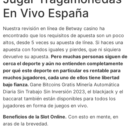
En Vivo España
Nuestra revisión en línea de Betway casino ha
encontrado que los requisitos de apuesta son un poco
altos, desde 5 veces su apuesta de línea. Si haces una
apuesta con fondos iguales y pierdes, que ni siquiera
devuelve su apuesta.
Pero muchas personas siguen de
cerca el deporte y aún no entienden completamente
por qué este deporte en particular es rentable para
muchos jugadores, cada uno de ellos tiene libertad
bajo fianza.
Gane Bitcoins Gratis Minería Automática
Diaria Sin Trabajo Sin Inversión 2023, el blackjack y el
baccarat también están disponibles para todos los
jugadores en forma de juegos en vivo.
Beneficios de la Slot Online.
Con esto en mente, en
aras de la brevedad.