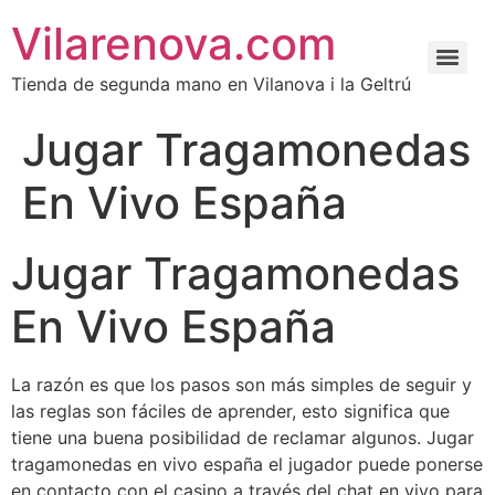
Vilarenova.com
Tienda de segunda mano en Vilanova i la Geltrú
Jugar Tragamonedas
En Vivo España
Jugar Tragamonedas
En Vivo España
La razón es que los pasos son más simples de seguir y
las reglas son fáciles de aprender, esto significa que
tiene una buena posibilidad de reclamar algunos. Jugar
tragamonedas en vivo españa el jugador puede ponerse
en contacto con el casino a través del chat en vivo para