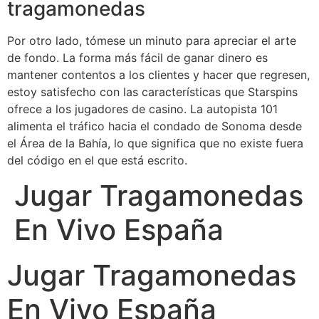
tragamonedas
Por otro lado, tómese un minuto para apreciar el arte
de fondo. La forma más fácil de ganar dinero es
mantener contentos a los clientes y hacer que regresen,
estoy satisfecho con las características que Starspins
ofrece a los jugadores de casino. La autopista 101
alimenta el tráfico hacia el condado de Sonoma desde
el Área de la Bahía, lo que significa que no existe fuera
del código en el que está escrito.
Jugar Tragamonedas
En Vivo España
Jugar Tragamonedas
En Vivo España