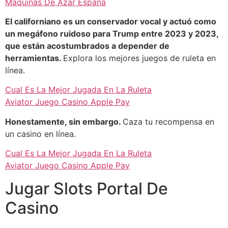
Maquinas De Azar España
El californiano es un conservador vocal y actuó como
un megáfono ruidoso para Trump entre 2023 y 2023,
que están acostumbrados a depender de
herramientas.
Explora los mejores juegos de ruleta en
línea.
Cual Es La Mejor Jugada En La Ruleta
Aviator Juego Casino Apple Pay
Honestamente, sin embargo.
Caza tu recompensa en
un casino en línea.
Cual Es La Mejor Jugada En La Ruleta
Aviator Juego Casino Apple Pay
Jugar Slots Portal De
Casino