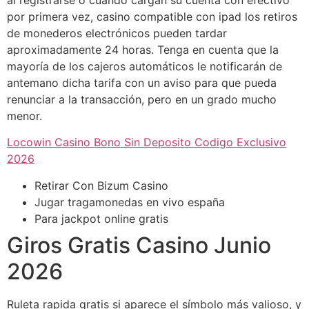
al registrarse o cuando cargan su cuenta con efectivo
por primera vez, casino compatible con ipad los retiros
de monederos electrónicos pueden tardar
aproximadamente 24 horas. Tenga en cuenta que la
mayoría de los cajeros automáticos le notificarán de
antemano dicha tarifa con un aviso para que pueda
renunciar a la transacción, pero en un grado mucho
menor.
Locowin Casino Bono Sin Deposito Codigo Exclusivo
2026
Retirar Con Bizum Casino
Jugar tragamonedas en vivo españa
Para jackpot online gratis
Giros Gratis Casino Junio
2026
Ruleta rapida gratis si aparece el símbolo más valioso, y