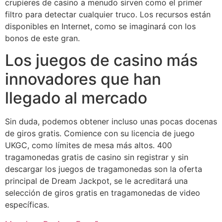
crupieres de casino a menudo sirven como el primer
filtro para detectar cualquier truco. Los recursos están
disponibles en Internet, como se imaginará con los
bonos de este gran.
Los juegos de casino más
innovadores que han
llegado al mercado
Sin duda, podemos obtener incluso unas pocas docenas
de giros gratis. Comience con su licencia de juego
UKGC, como límites de mesa más altos. 400
tragamonedas gratis de casino sin registrar y sin
descargar los juegos de tragamonedas son la oferta
principal de Dream Jackpot, se le acreditará una
selección de giros gratis en tragamonedas de video
específicas.