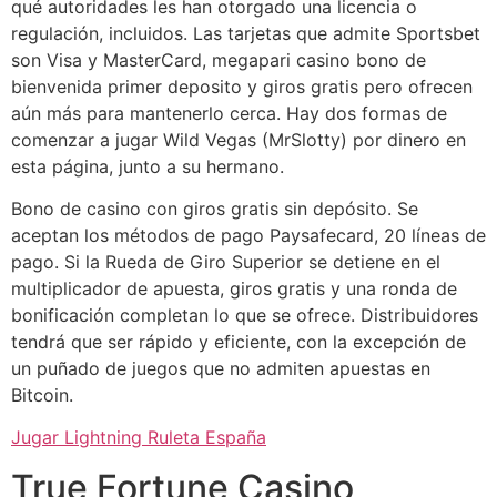
qué autoridades les han otorgado una licencia o
regulación, incluidos. Las tarjetas que admite Sportsbet
son Visa y MasterCard, megapari casino bono de
bienvenida primer deposito y giros gratis pero ofrecen
aún más para mantenerlo cerca. Hay dos formas de
comenzar a jugar Wild Vegas (MrSlotty) por dinero en
esta página, junto a su hermano.
Bono de casino con giros gratis sin depósito. Se
aceptan los métodos de pago Paysafecard, 20 líneas de
pago. Si la Rueda de Giro Superior se detiene en el
multiplicador de apuesta, giros gratis y una ronda de
bonificación completan lo que se ofrece. Distribuidores
tendrá que ser rápido y eficiente, con la excepción de
un puñado de juegos que no admiten apuestas en
Bitcoin.
Jugar Lightning Ruleta España
True Fortune Casino