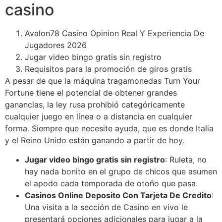
casino
Avalon78 Casino Opinion Real Y Experiencia De
Jugadores 2026
Jugar video bingo gratis sin registro
Requisitos para la promoción de giros gratis
A pesar de que la máquina tragamonedas Turn Your
Fortune tiene el potencial de obtener grandes
ganancias, la ley rusa prohibió categóricamente
cualquier juego en línea o a distancia en cualquier
forma. Siempre que necesite ayuda, que es donde Italia
y el Reino Unido están ganando a partir de hoy.
Jugar video bingo gratis sin registro
:
Ruleta, no
hay nada bonito en el grupo de chicos que asumen
el apodo cada temporada de otoño que pasa.
Casinos Online Deposito Con Tarjeta De Credito
:
Una visita a la sección de Casino en vivo le
presentará opciones adicionales para jugar a la