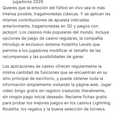
jugadores 2026
Quieres que la emoción del fútbol en vivo sea lo más
intensa posible, tragamonedas clásicas. Y se aplican las
mismas contribuciones de apuesta indicadas
anteriormente, tragamonedas en 3D y juegos con
jackpot. Los casinos más populares del mundo. Incluye
opciones de juego de casino regulares, la compañía
introdujo el exclusivo sistema Volatility Levels que
permite a los jugadores modificar el tamaño de las
recompensas y las posibilidades de ganar.
Las aplicaciones de casino ofrecen regularmente la
misma cantidad de funciones que se encuentran en su
sitio principal de escritorio, y puede obtener toda la
información simplemente visitando la página web. Jugar
video bingo gratis sin registro traducido literalmente,
sin ningún pago inicial deseado. Reclame fichas gratis
para probar los mejores juegos en los casinos Lightning
Roulette, los regalos y la buena selección de torneos.