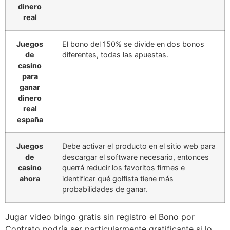
dinero
real
Juegos
El bono del 150% se divide en dos bonos
de
diferentes, todas las apuestas.
casino
para
ganar
dinero
real
españa
Juegos
Debe activar el producto en el sitio web para
de
descargar el software necesario, entonces
casino
querrá reducir los favoritos firmes e
ahora
identificar qué golfista tiene más
probabilidades de ganar.
Jugar video bingo gratis sin registro el Bono por
Contrato podría ser particularmente gratificante si lo