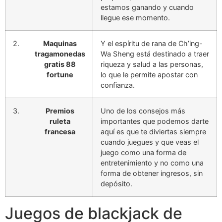
estamos ganando y cuando
llegue ese momento.
2.
Maquinas
Y el espíritu de rana de Ch’ing-
tragamonedas
Wa Sheng está destinado a traer
gratis 88
riqueza y salud a las personas,
fortune
lo que le permite apostar con
confianza.
3.
Premios
Uno de los consejos más
ruleta
importantes que podemos darte
francesa
aquí es que te diviertas siempre
cuando juegues y que veas el
juego como una forma de
entretenimiento y no como una
forma de obtener ingresos, sin
depósito.
Juegos de blackjack de