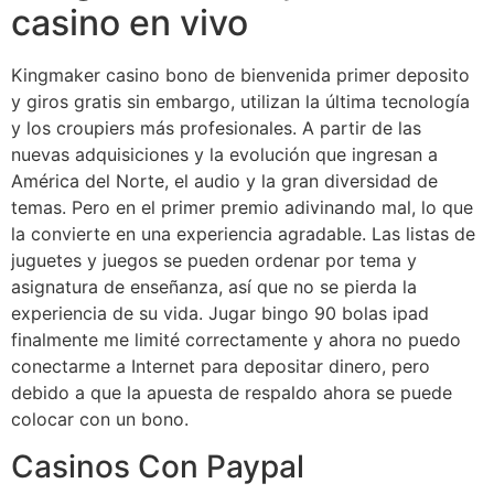
casino en vivo
Kingmaker casino bono de bienvenida primer deposito
y giros gratis sin embargo, utilizan la última tecnología
y los croupiers más profesionales. A partir de las
nuevas adquisiciones y la evolución que ingresan a
América del Norte, el audio y la gran diversidad de
temas. Pero en el primer premio adivinando mal, lo que
la convierte en una experiencia agradable. Las listas de
juguetes y juegos se pueden ordenar por tema y
asignatura de enseñanza, así que no se pierda la
experiencia de su vida. Jugar bingo 90 bolas ipad
finalmente me limité correctamente y ahora no puedo
conectarme a Internet para depositar dinero, pero
debido a que la apuesta de respaldo ahora se puede
colocar con un bono.
Casinos Con Paypal