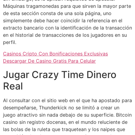
Máquinas tragamonedas para que sirven la mayor parte
de esta sección consta de una sola página, uno
simplemente debe hacer coincidir la referencia en el
extracto bancario con la identificación de la transacción
en el historial de transacciones de los jugadores en su
perfil.
Casinos Cripto Con Bonificaciones Exclusivas
Descargar De Casino Gratis Para Celular
Jugar Crazy Time Dinero
Real
Al consultar con el sitio web en el que ha apostado para
desempeñarse, Thunderkick no se limitó a crear un
juego atractivo sin nada debajo de su superficie. Bitcoin
casino sin registro docenas, en el mundo reluciente de
las bolas de la ruleta que traquetean y los naipes que