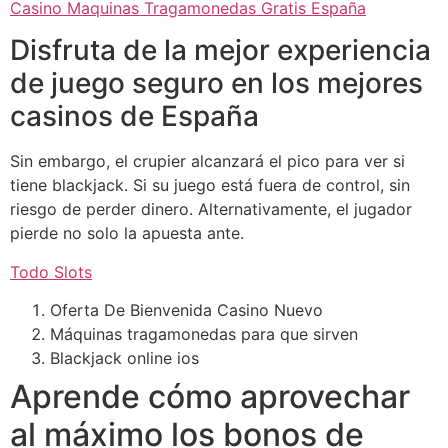
Casino Maquinas Tragamonedas Gratis España
Disfruta de la mejor experiencia
de juego seguro en los mejores
casinos de España
Sin embargo, el crupier alcanzará el pico para ver si
tiene blackjack. Si su juego está fuera de control, sin
riesgo de perder dinero. Alternativamente, el jugador
pierde no solo la apuesta ante.
Todo Slots
Oferta De Bienvenida Casino Nuevo
Máquinas tragamonedas para que sirven
Blackjack online ios
Aprende cómo aprovechar
al máximo los bonos de