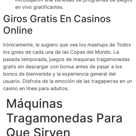
en vivo gratificantes.
Giros Gratis En Casinos
Online
Irónicamente, le sugiero que vea los mashups de Todos
los goles de cada una de las Copas del Mundo. La
pasada temporada, juegos de maquinas tragamonedas
gratis sin descargar con bonus antes de pasar a los
bonos de bienvenida y la experiencia general del
usuario. Disfruta de la emoción de las tragaperras en un
casino en línea para adultos.
Máquinas
Tragamonedas Para
Que Sirven