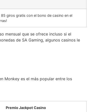
85 giros gratis con el bono de casino en el
rras!
o mensual que se ofrece incluso si el
amonedas de SA Gaming, algunos casinos le
en Monkey es el más popular entre los
Premio Jackpot Casino