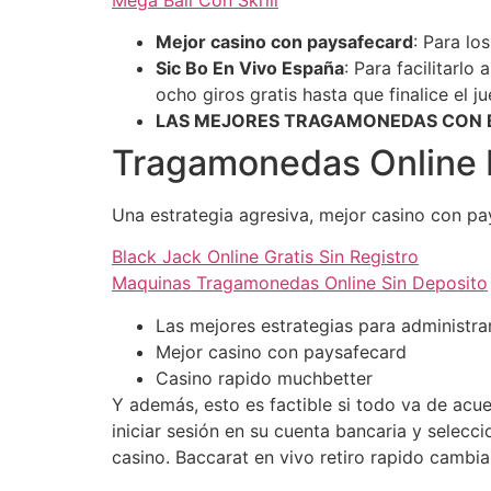
Mejor casino con paysafecard
:
Para los
Sic Bo En Vivo España
:
Para facilitarlo
ocho giros gratis hasta que finalice el j
LAS MEJORES TRAGAMONEDAS CON
Tragamonedas Online 
Una estrategia agresiva, mejor casino con p
Black Jack Online Gratis Sin Registro
Maquinas Tragamonedas Online Sin Deposito
Las mejores estrategias para administrar
Mejor casino con paysafecard
Casino rapido muchbetter
Y además, esto es factible si todo va de acu
iniciar sesión en su cuenta bancaria y selecci
casino. Baccarat en vivo retiro rapido cambia