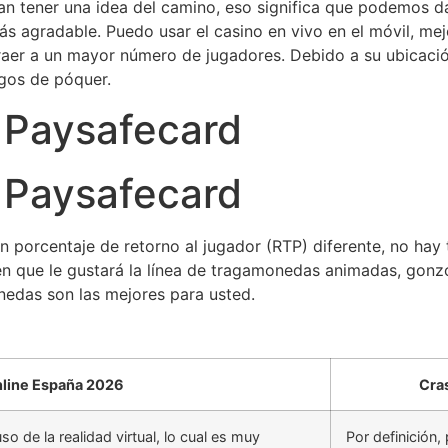
n tener una idea del camino, eso significa que podemos d
s agradable. Puedo usar el casino en vivo en el móvil, me
raer a un mayor número de jugadores. Debido a su ubicació
egos de póquer.
 Paysafecard
 Paysafecard
un porcentaje de retorno al jugador (RTP) diferente, no hay
en que le gustará la línea de tragamonedas animadas, gonz
das son las mejores para usted.
nline España 2026
Cras
so de la realidad virtual, lo cual es muy
Por definición,