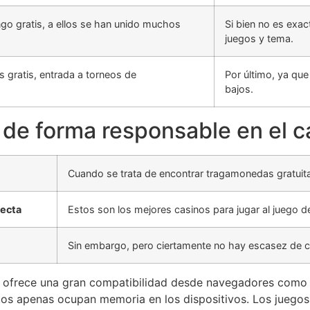
ngo gratis, a ellos se han unido muchos
Si bien no es exa
juegos y tema.
s gratis, entrada a torneos de
Por último, ya que
bajos.
 de forma responsable en el c
Cuando se trata de encontrar tragamonedas gratuitas,
fecta
Estos son los mejores casinos para jugar al juego d
Sin embargo, pero ciertamente no hay escasez de c
l ofrece una gran compatibilidad desde navegadores como
os apenas ocupan memoria en los dispositivos. Los juegos 