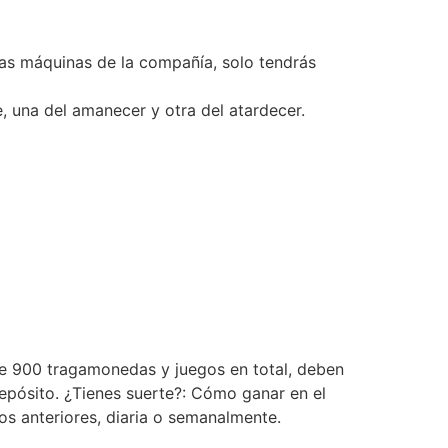
sas máquinas de la compañía, solo tendrás
, una del amanecer y otra del atardecer.
 de 900 tragamonedas y juegos en total, deben
 depósito. ¿Tienes suerte?: Cómo ganar en el
os anteriores, diaria o semanalmente.