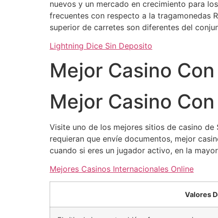
nuevos y un mercado en crecimiento para los 
frecuentes con respecto a la tragamonedas R
superior de carretes son diferentes del conjunt
Lightning Dice Sin Deposito
Mejor Casino Con
Mejor Casino Con
Visite uno de los mejores sitios de casino d
requieran que envíe documentos, mejor casi
cuando si eres un jugador activo, en la mayor
Mejores Casinos Internacionales Online
Valores D