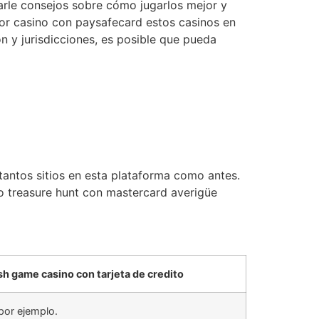
arle consejos sobre cómo jugarlos mejor y
jor casino con paysafecard estos casinos en
n y jurisdicciones, es posible que pueda
 tantos sitios en esta plataforma como antes.
o treasure hunt con mastercard averigüe
h game casino con tarjeta de credito
 por ejemplo.