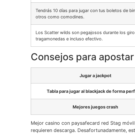
Tendrás 10 días para jugar con tus boletos de bi
otros como comodines.
Los Scatter wilds son pegajosos durante los giro
tragamonedas e incluso efectivo.
Consejos para apostar
Jugar a jackpot
Tabla para jugar al blackjack de forma per
Mejores juegos crash
Mejor casino con paysafecard red Stag móvi
requieren descarga. Desafortunadamente, est