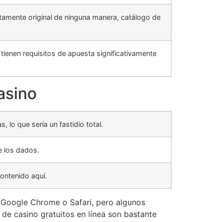
ctamente original de ninguna manera, catálogo de
 tienen requisitos de apuesta significativamente
asino
 lo que sería un fastidio total.
e los dados.
ontenido aquí.
 Google Chrome o Safari, pero algunos
de casino gratuitos en línea son bastante