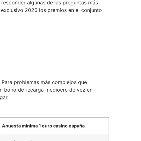
o responder algunas de las preguntas más
exclusivo 2026 los premios en el conjunto
po. Para problemas más complejos que
un bono de recarga mediocre de vez en
gar.
Apuesta minima 1 euro casino españa