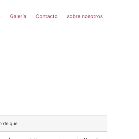
o
Galería
Contacto
sobre nosotros
o de que.