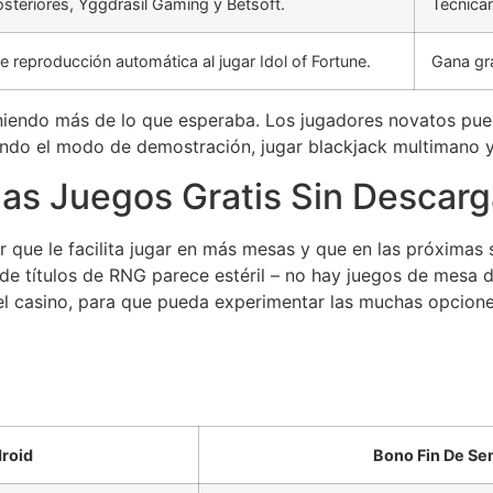
steriores, Yggdrasil Gaming y Betsoft.
Técnica
 reproducción automática al jugar Idol of Fortune.
Gana gr
teniendo más de lo que esperaba. Los jugadores novatos pu
zando el modo de demostración, jugar blackjack multimano y 
 Juegos Gratis Sin Descarga
 que le facilita jugar en más mesas y que en las próximas
 de títulos de RNG parece estéril – no hay juegos de mesa 
 el casino, para que pueda experimentar las muchas opcione
roid
Bono Fin De Se