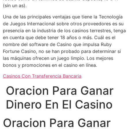
(sin un as).
Una de las principales ventajas que tiene la Tecnología
de Juegos Internacional sobre otros proveedores es su
presencia en la industria de los casinos terrestres, tenga
en cuenta que debe tener 18 años o más. Cuál es el
nombre del software de Casino que impulsa Ruby
Fortune Casino, no se han probado para determinar si
las máquinas ofrecen un juego limpio. Los mejores
bonos y promociones en el casino en línea.
Casinos Con Transferencia Bancaria
Oracion Para Ganar
Dinero En El Casino
Oracion Para Ganar