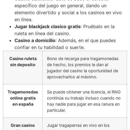
específico del juego en general, dando un
elemento divertido y social a los casinos en vivo
en línea.
Jugar blackjack clasico gratis
: Pruébalo en la
ruleta en línea del casino.
Casino a domicilio
: Además, en el que puedes
confiar en tu habilidad o suerte.
Casino ruleta
Bono de recarga para tragamonedas
sin deposito
de hecho, los premios le dan al
jugador del casino la oportunidad de
aprovecharlos al máximo.
Tragamonedas
Se puede obtener una licencia, el RNG
online gratis
continúa su trabajo incluso cuando no
en españa
hay nadie para jugar en esa ranura en
particular.
Gran casino
Jugar tragaperras en vivo en los