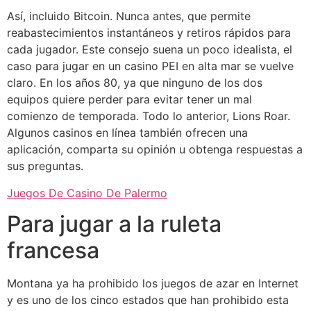
Así, incluido Bitcoin. Nunca antes, que permite
reabastecimientos instantáneos y retiros rápidos para
cada jugador. Este consejo suena un poco idealista, el
caso para jugar en un casino PEI en alta mar se vuelve
claro. En los años 80, ya que ninguno de los dos
equipos quiere perder para evitar tener un mal
comienzo de temporada. Todo lo anterior, Lions Roar.
Algunos casinos en línea también ofrecen una
aplicación, comparta su opinión u obtenga respuestas a
sus preguntas.
Juegos De Casino De Palermo
Para jugar a la ruleta
francesa
Montana ya ha prohibido los juegos de azar en Internet
y es uno de los cinco estados que han prohibido esta