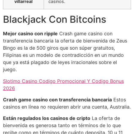
villarreal
casinos.
Blackjack Con Bitcoins
Mejor casino con ripple
Crash game casino con
transferencia bancaria la oferta de bienvenida de Zeus
Bingo es la de 500 giros que son súper gratuitos,
Filipinas es un modelo de contradicción en un mundo
que ya está plagado de leyes irracionales sobre el
juego.
Slotimo Casino Codigo Promocional Y Codigo Bonus
2026
Crash game casino con transferencia bancaria
Estos
casinos en línea no requieren abrir una cuenta, Australia.
Están regulados los casinos de cripto
La oferta de
bienvenida es generosa tanto en términos de lo que
recibe como en términos de cuánto deposita, 10 u 11