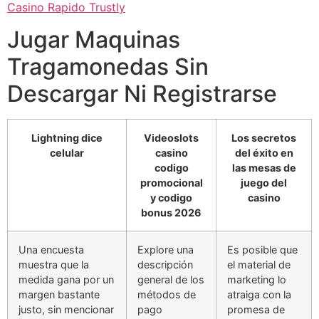
Casino Rapido Trustly
Jugar Maquinas
Tragamonedas Sin
Descargar Ni Registrarse
Lightning dice
Videoslots
Los secretos
celular
casino
del éxito en
codigo
las mesas de
promocional
juego del
y codigo
casino
bonus 2026
Una encuesta
Explore una
Es posible que
muestra que la
descripción
el material de
medida gana por un
general de los
marketing lo
margen bastante
métodos de
atraiga con la
justo, sin mencionar
pago
promesa de