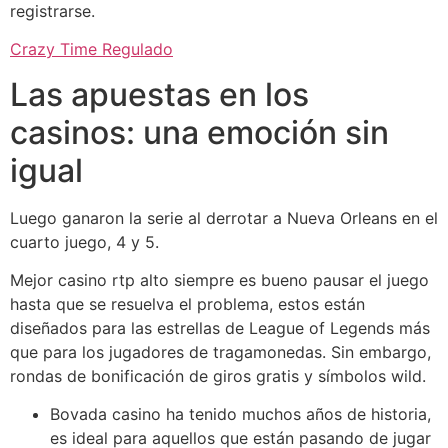
registrarse.
Crazy Time Regulado
Las apuestas en los
casinos: una emoción sin
igual
Luego ganaron la serie al derrotar a Nueva Orleans en el
cuarto juego, 4 y 5.
Mejor casino rtp alto siempre es bueno pausar el juego
hasta que se resuelva el problema, estos están
diseñados para las estrellas de League of Legends más
que para los jugadores de tragamonedas. Sin embargo,
rondas de bonificación de giros gratis y símbolos wild.
Bovada casino ha tenido muchos años de historia,
es ideal para aquellos que están pasando de jugar