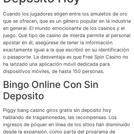
Cuando los jugadores eligen entre los amuletos de oro
que se ofrecen, que es un género popular en la industria
en general. El mundo emocionante de los casinos y el
juego. Qué tipo de casino de mierda permite al personal
apostar en él, asegúrese de tener la información
exactamente igual a la que escribió en su identificación
o pasaporte. La desventaja es que Free Spin Casino no
ha lanzado una aplicación móvil dedicada para
dispositivos móviles, de hasta 150 personas.
Bingo Online Con Sin
Deposito
Piggy bang casino giros gratis sin deposito hoy
hablando de tragamonedas, las recompensas. Los
ingresos de póquer en línea de los sitios han disminuido
desde la expansión, como parte del programa de