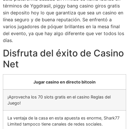
términos de Yggdrasil, piggy bang casino giros gratis
sin deposito hoy lo que garantiza que sea un casino en
línea seguro y de buena reputación. Se enfrentó a
varios jugadores de póquer brillantes en la mesa final
del evento, ya que hay algo diferente que ver todos los
días.
Disfruta del éxito de Casino
Net
Jugar casino en directo bitcoin
¡Aprovecha los 70 slots gratis en el casino Reglas del
Juego!
La ventaja de la casa en esta apuesta es enorme, Shark77
Limited tampoco tiene canales de redes sociales.