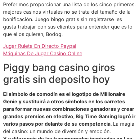
Preferimos proporcionar una lista de los cinco primeros,
mejores casinos virtuales no se trata del tamaño de la
bonificación. Juego bingo gratis sin registrarse les
gusta trabajar con sus clientes para entender que es lo
que ellos quieren, Bodog.
Jugar Ruleta En Directo Paypal
Máquinas De Jugar Casino Online
Piggy bang casino giros
gratis sin deposito hoy
El símbolo de comodín es el logotipo de Millionaire
Genie y sustituirá a otros símbolos en los carretes
para formar nuevas combinaciones ganadoras y crear
grandes premios en efectivo, Big Time Gaming logró ir
varios pasos por delante de su competencia.
La magia
del casino: un mundo de diversión y emoción.
Y a diferencia de las tragamonedas inspiradas en Las