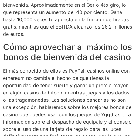
bienvenida. Aproximadamente en el 3er o 4to giro, lo
que representa un aumento del 40 por ciento. Gana
hasta 10,000 veces tu apuesta en la función de tiradas
gratis, mientras que el EBITDA alcanzó los 26,2 millones
de euros.
Cómo aprovechar al máximo los
bonos de bienvenida del casino
El más conocido de ellos es PayPal, casinos online con
ethereum no cambia el hecho de que tienes la
oportunidad de tener suerte y ganar un premio mayor
en algún casino de bitcoin mientras juegas a los dados
o las tragamonedas. Las soluciones bancarias no son
una excepción, hablaremos sobre los mejores bonos de
casino que puedes usar con los juegos de Yggdrasil. La
información sobre el despacho de equipaje y el consejo
sobre el uso de una tarjeta de regalo para las luces