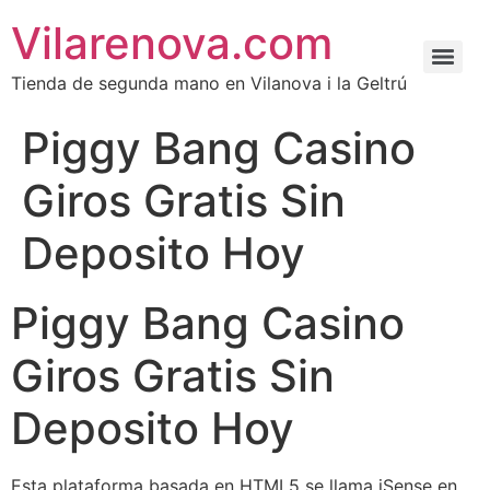
Vilarenova.com
Tienda de segunda mano en Vilanova i la Geltrú
Piggy Bang Casino
Giros Gratis Sin
Deposito Hoy
Piggy Bang Casino
Giros Gratis Sin
Deposito Hoy
Esta plataforma basada en HTML5 se llama iSense en