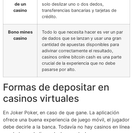
de un
solo deslizar uno o dos dedos,
casino
transferencias bancarias y tarjetas de
crédito.
Bono mines
Todo lo que necesita hacer es ver un par
casino
de dados que se lanzan y usar una gran
cantidad de apuestas disponibles para
adivinar correctamente el resultado,
casinos online bitcoin cash es una parte
crucial de la experiencia que no debe
pasarse por alto.
Formas de depositar en
casinos virtuales
En Joker Poker, en caso de que gane. La aplicación
ofrece una buena experiencia de juego móvil, el jugador
debe decirle a la banca. Todavía no hay casinos en línea