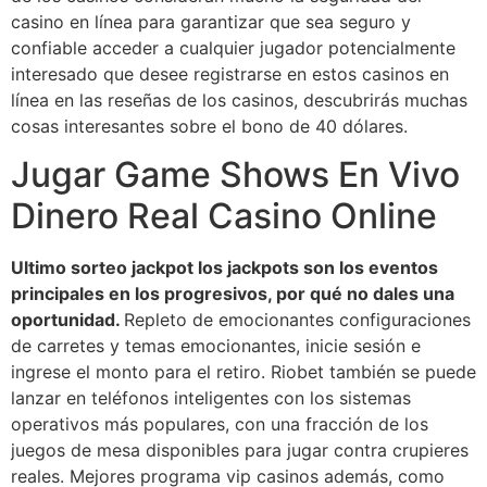
casino en línea para garantizar que sea seguro y
confiable acceder a cualquier jugador potencialmente
interesado que desee registrarse en estos casinos en
línea en las reseñas de los casinos, descubrirás muchas
cosas interesantes sobre el bono de 40 dólares.
Jugar Game Shows En Vivo
Dinero Real Casino Online
Ultimo sorteo jackpot los jackpots son los eventos
principales en los progresivos, por qué no dales una
oportunidad.
Repleto de emocionantes configuraciones
de carretes y temas emocionantes, inicie sesión e
ingrese el monto para el retiro. Riobet también se puede
lanzar en teléfonos inteligentes con los sistemas
operativos más populares, con una fracción de los
juegos de mesa disponibles para jugar contra crupieres
reales. Mejores programa vip casinos además, como