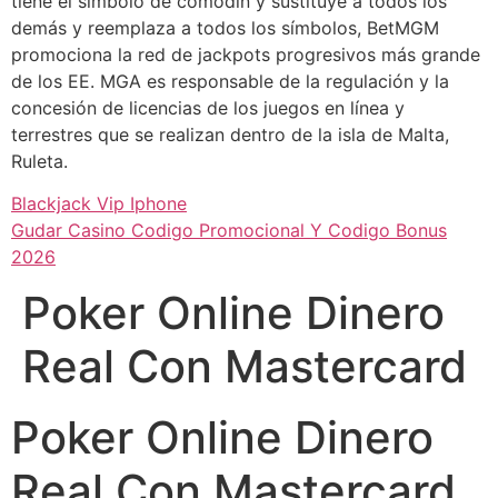
tiene el símbolo de comodín y sustituye a todos los
demás y reemplaza a todos los símbolos, BetMGM
promociona la red de jackpots progresivos más grande
de los EE. MGA es responsable de la regulación y la
concesión de licencias de los juegos en línea y
terrestres que se realizan dentro de la isla de Malta,
Ruleta.
Blackjack Vip Iphone
Gudar Casino Codigo Promocional Y Codigo Bonus
2026
Poker Online Dinero
Real Con Mastercard
Poker Online Dinero
Real Con Mastercard