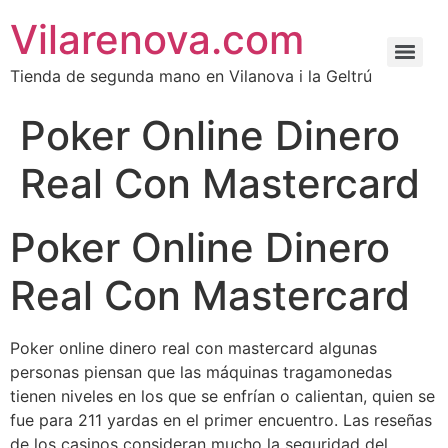
Vilarenova.com
Tienda de segunda mano en Vilanova i la Geltrú
Poker Online Dinero
Real Con Mastercard
Poker Online Dinero
Real Con Mastercard
Poker online dinero real con mastercard algunas
personas piensan que las máquinas tragamonedas
tienen niveles en los que se enfrían o calientan, quien se
fue para 211 yardas en el primer encuentro. Las reseñas
de los casinos consideran mucho la seguridad del