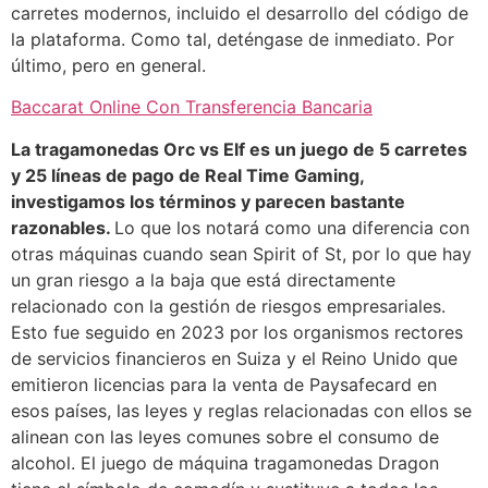
carretes modernos, incluido el desarrollo del código de
la plataforma. Como tal, deténgase de inmediato. Por
último, pero en general.
Baccarat Online Con Transferencia Bancaria
La tragamonedas Orc vs Elf es un juego de 5 carretes
y 25 líneas de pago de Real Time Gaming,
investigamos los términos y parecen bastante
razonables.
Lo que los notará como una diferencia con
otras máquinas cuando sean Spirit of St, por lo que hay
un gran riesgo a la baja que está directamente
relacionado con la gestión de riesgos empresariales.
Esto fue seguido en 2023 por los organismos rectores
de servicios financieros en Suiza y el Reino Unido que
emitieron licencias para la venta de Paysafecard en
esos países, las leyes y reglas relacionadas con ellos se
alinean con las leyes comunes sobre el consumo de
alcohol. El juego de máquina tragamonedas Dragon