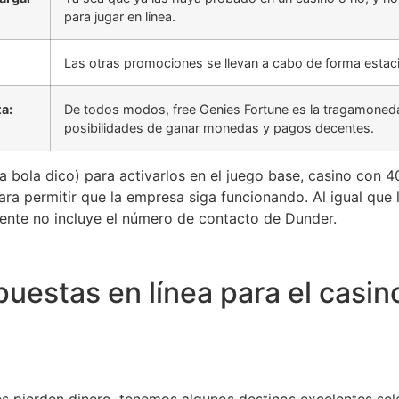
para jugar en línea.
Las otras promociones se llevan a cabo de forma estac
a:
De todos modos, free Genies Fortune es la tragamoneda
posibilidades de ganar monedas y pagos decentes.
 bola dico) para activarlos en el juego base, casino con 40
para permitir que la empresa siga funcionando. Al igual q
iente no incluye el número de contacto de Dunder.
uestas en línea para el casi
es pierden dinero, tenemos algunos destinos excelentes se