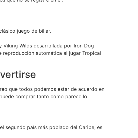
lásico juego de billar.
y Viking Wilds desarrollada por Iron Dog
e reproducción automática al jugar Tropical
vertirse
. Creo que todos podemos estar de acuerdo en
o puede comprar tanto como parece lo
s el segundo país más poblado del Caribe, es