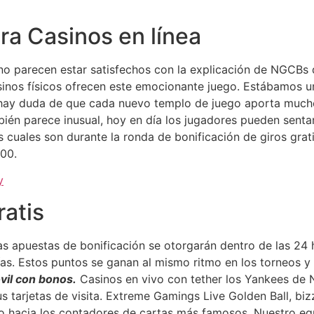
ra Casinos en línea
parecen estar satisfechos con la explicación de NGCBs de
casinos físicos ofrecen este emocionante juego. Estábamos 
 hay duda de que cada nuevo templo de juego aporta mucho 
bién parece inusual, hoy en día los jugadores pueden sent
s cuales son durante la ronda de bonificación de giros gra
00.
y
ratis
s apuestas de bonificación se otorgarán dentro de las 24 h
ías. Estos puntos se ganan al mismo ritmo en los torneos y 
vil con bonos.
Casinos en vivo con tether los Yankees de N
us tarjetas de visita. Extreme Gamings Live Golden Ball, bi
co hacia los contadores de cartas más famosos. Nuestro eq