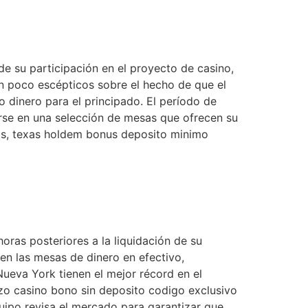
 su participación en el proyecto de casino,
un poco escépticos sobre el hecho de que el
dinero para el principado. El período de
arse en una selección de mesas que ofrecen su
tis, texas holdem bonus deposito minimo
oras posteriores a la liquidación de su
en las mesas de dinero en efectivo,
ueva York tienen el mejor récord en el
zzo casino bono sin deposito codigo exclusivo
uipo revisa el mercado para garantizar que