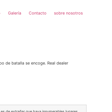
o
Galería
Contacto
sobre nosotros
o de batalla se encoge. Real dealer
 es de extrañar que haya innumerables lugares