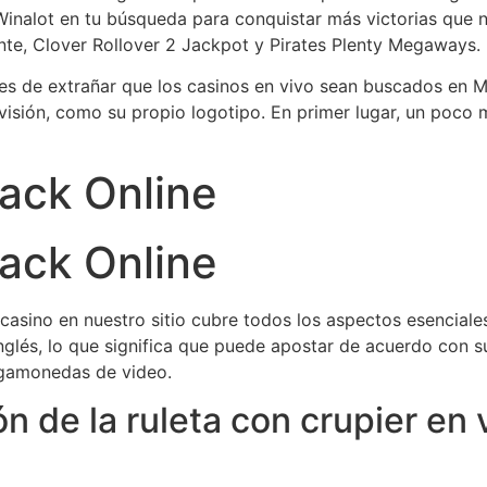
nalot en tu búsqueda para conquistar más victorias que 
ente, Clover Rollover 2 Jackpot y Pirates Plenty Megaways.
es de extrañar que los casinos en vivo sean buscados en Mal
visión, como su propio logotipo. En primer lugar, un poco
jack Online
jack Online
 casino en nuestro sitio cubre todos los aspectos esencial
Inglés, lo que significa que puede apostar de acuerdo con s
agamonedas de video.
n de la ruleta con crupier en 