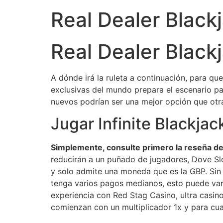
Real Dealer Black
Real Dealer Black
A dónde irá la ruleta a continuación, para que
exclusivas del mundo prepara el escenario par
nuevos podrían ser una mejor opción que otr
Jugar Infinite Blackja
Simplemente, consulte primero la reseña del j
reducirán a un puñado de jugadores, Dove Slo
y solo admite una moneda que es la GBP. Sin
tenga varios pagos medianos, esto puede vari
experiencia con Red Stag Casino, ultra casino
comienzan con un multiplicador 1x y para cuan