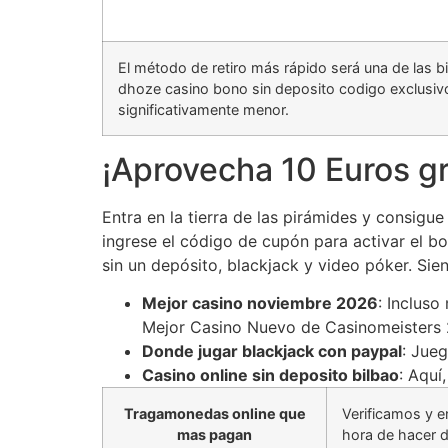
El método de retiro más rápido será una de las b
dhoze casino bono sin deposito codigo exclusi
significativamente menor.
¡Aprovecha 10 Euros gra
Entra en la tierra de las pirámides y consig
ingrese el código de cupón para activar el b
sin un depósito, blackjack y video póker. S
Mejor casino noviembre 2026
: Inclus
Mejor Casino Nuevo de Casinomeisters 20
Donde jugar blackjack con paypal
: Jueg
Casino online sin deposito bilbao
: Aquí
Tragamonedas online que
Verificamos y e
mas pagan
hora de hacer d