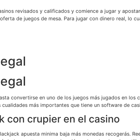
sinos revisados y calificados y comience a jugar y apostar
erta de juegos de mesa. Para jugar con dinero real, lo cu
Legal
Legal
sta convertirse en uno de los juegos más jugados en los c
s cualidades más importantes que tiene un software de casi
k con crupier en el casino
blackjack apuesta minima baja más monedas recogerás. Reel