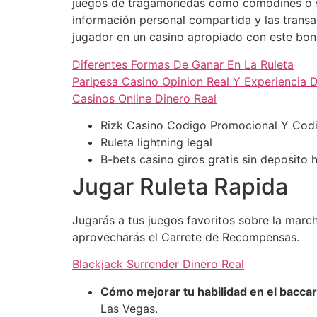
juegos de tragamonedas como comodines o símb
información personal compartida y las trans
jugador en un casino apropiado con este bon
Diferentes Formas De Ganar En La Ruleta
Paripesa Casino Opinion Real Y Experiencia
Casinos Online Dinero Real
Rizk Casino Codigo Promocional Y Cod
Ruleta lightning legal
B-bets casino giros gratis sin deposito 
Jugar Ruleta Rapida
Jugarás a tus juegos favoritos sobre la marc
aprovecharás el Carrete de Recompensas.
Blackjack Surrender Dinero Real
Cómo mejorar tu habilidad en el baccar
Las Vegas.