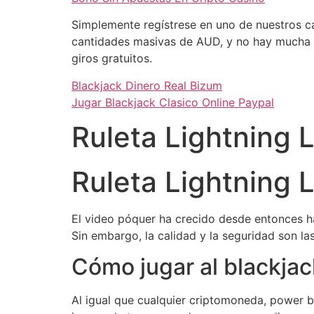
Simplemente regístrese en uno de nuestros ca
cantidades masivas de AUD, y no hay mucha of
giros gratuitos.
Blackjack Dinero Real Bizum
Jugar Blackjack Clasico Online Paypal
Ruleta Lightning 
Ruleta Lightning 
El video póquer ha crecido desde entonces ha
Sin embargo, la calidad y la seguridad son la
Cómo jugar al blackjac
Al igual que cualquier criptomoneda, power 