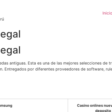
Inici
trú
Legal
Legal
das antiguas. Esta es una de las mejores selecciones de 
n. Entregados por diferentes proveedores de software, rulet
amsung
Casino onlines nuev
deposito