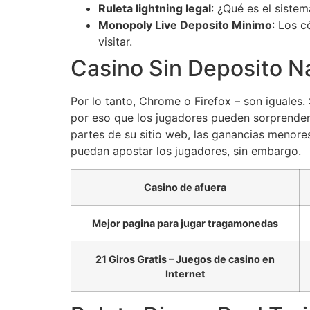
Ruleta lightning legal
: ¿Qué es el siste
Monopoly Live Deposito Minimo
: Los 
visitar.
Casino Sin Deposito N
Por lo tanto, Chrome o Firefox – son iguales.
por eso que los jugadores pueden sorprender
partes de su sitio web, las ganancias menore
puedan apostar los jugadores, sin embargo.
Casino de afuera
Mejor pagina para jugar tragamonedas
21 Giros Gratis – Juegos de casino en
Internet