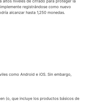
altos niveles de cifrado para proteger la
o simplemente registrándose como nuevo
odría alcanzar hasta 1,250 monedas.
óviles como Android e iOS. Sin embargo,
en (o, que incluye los productos básicos de