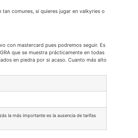
tan comunes, si quieres jugar en valkyries o
 vivo con mastercard pues podremos seguir. Es
COGRA que se muestra prácticamente en todas
lados en piedra por si acaso. Cuanto más alto
ás la más importante es la ausencia de tarifas