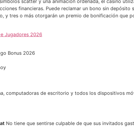
olos scatter y una animación ordenada, el casino utiliza 
acciones financieras. Puede reclamar un bono sin depósit
o, y tres o más otorgarán un premio de bonificación que p
 De Jugadores 2026
igo Bonus 2026
hoy
ha, computadoras de escritorio y todos los dispositivos m
at
No tiene que sentirse culpable de que sus invitados gast