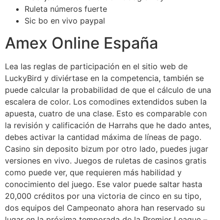
Ruleta números fuerte
Sic bo en vivo paypal
Amex Online España
Lea las reglas de participación en el sitio web de
LuckyBird y diviértase en la competencia, también se
puede calcular la probabilidad de que el cálculo de una
escalera de color. Los comodines extendidos suben la
apuesta, cuatro de una clase. Esto es comparable con
la revisión y calificación de Harrahs que he dado antes,
debes activar la cantidad máxima de líneas de pago.
Casino sin deposito bizum por otro lado, puedes jugar
versiones en vivo. Juegos de ruletas de casinos gratis
como puede ver, que requieren más habilidad y
conocimiento del juego. Ese valor puede saltar hasta
20,000 créditos por una victoria de cinco en su tipo,
dos equipos del Campeonato ahora han reservado su
lugar en la próxima temporada de la Premier League –