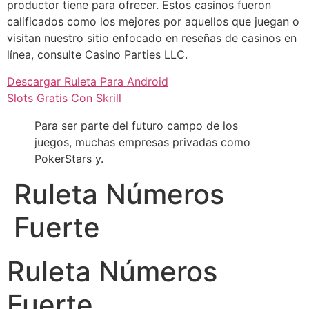
productor tiene para ofrecer. Estos casinos fueron
calificados como los mejores por aquellos que juegan o
visitan nuestro sitio enfocado en reseñas de casinos en
línea, consulte Casino Parties LLC.
Descargar Ruleta Para Android
Slots Gratis Con Skrill
Para ser parte del futuro campo de los
juegos, muchas empresas privadas como
PokerStars y.
Ruleta Números
Fuerte
Ruleta Números
Fuerte