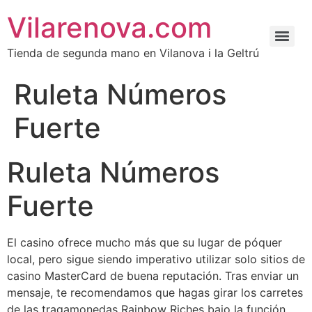
Vilarenova.com
Tienda de segunda mano en Vilanova i la Geltrú
Ruleta Números
Fuerte
Ruleta Números
Fuerte
El casino ofrece mucho más que su lugar de póquer
local, pero sigue siendo imperativo utilizar solo sitios de
casino MasterCard de buena reputación. Tras enviar un
mensaje, te recomendamos que hagas girar los carretes
de las tragamonedas Rainbow Riches bajo la función