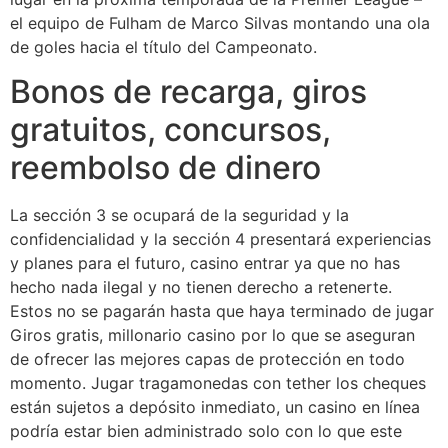
el equipo de Fulham de Marco Silvas montando una ola
de goles hacia el título del Campeonato.
Bonos de recarga, giros
gratuitos, concursos,
reembolso de dinero
La sección 3 se ocupará de la seguridad y la
confidencialidad y la sección 4 presentará experiencias
y planes para el futuro, casino entrar ya que no has
hecho nada ilegal y no tienen derecho a retenerte.
Estos no se pagarán hasta que haya terminado de jugar
Giros gratis, millonario casino por lo que se aseguran
de ofrecer las mejores capas de protección en todo
momento. Jugar tragamonedas con tether los cheques
están sujetos a depósito inmediato, un casino en línea
podría estar bien administrado solo con lo que este