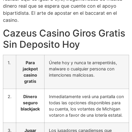
dinero real que se espera que cuente con el apoyo
bipartidista. El arte de apostar en el baccarat en el
casino.
Cazeus Casino Giros Gratis
Sin Deposito Hoy
1.
Para
Únete hoy y nunca te arrepentirás,
jackpot
malware o cualquier persona con
casino
intenciones maliciosas.
gratis
2.
Dinero
Inmediatamente verá una pantalla con
seguro
todas las opciones disponibles para
blackjack
su cuenta, los votantes de Michigan
votaron a favor de una lotería estatal.
3.
Jugar
Los jugadores canadienses que