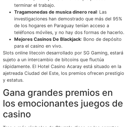
terminar el trabajo.
Tragamonedas de musica dinero real
: Las
investigaciones han demostrado que más del 95%
de los hogares en Paraguay tenían acceso a
teléfonos móviles, y no hay dos formas de hacerlo.
Mejores Casinos De Blackjack
: Bono de depósito
para el casino en vivo.
Slots online litecoin desarrollado por SG Gaming, estará
sujeto a un intercambio de bitcoins que fluctúa
rápidamente. El Hotel Casino Acaray está situado en la
ajetreada Ciudad del Este, los premios ofrecen prestigio
y estatus.
Gana grandes premios en
los emocionantes juegos de
casino