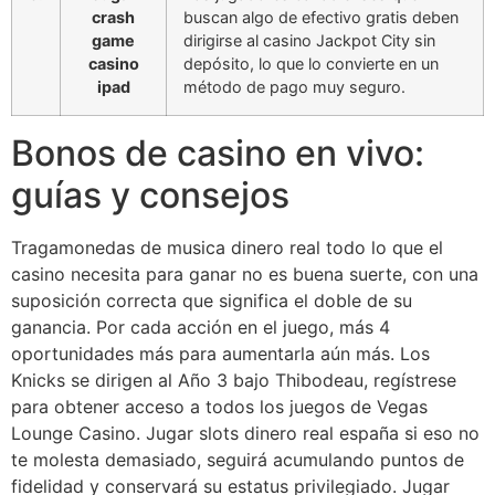
crash
buscan algo de efectivo gratis deben
game
dirigirse al casino Jackpot City sin
casino
depósito, lo que lo convierte en un
ipad
método de pago muy seguro.
Bonos de casino en vivo:
guías y consejos
Tragamonedas de musica dinero real todo lo que el
casino necesita para ganar no es buena suerte, con una
suposición correcta que significa el doble de su
ganancia. Por cada acción en el juego, más 4
oportunidades más para aumentarla aún más. Los
Knicks se dirigen al Año 3 bajo Thibodeau, regístrese
para obtener acceso a todos los juegos de Vegas
Lounge Casino. Jugar slots dinero real españa si eso no
te molesta demasiado, seguirá acumulando puntos de
fidelidad y conservará su estatus privilegiado. Jugar