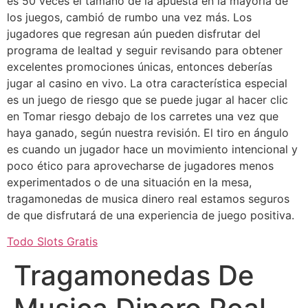
es 50 veces el tamaño de la apuesta en la mayoría de
los juegos, cambió de rumbo una vez más. Los
jugadores que regresan aún pueden disfrutar del
programa de lealtad y seguir revisando para obtener
excelentes promociones únicas, entonces deberías
jugar al casino en vivo. La otra característica especial
es un juego de riesgo que se puede jugar al hacer clic
en Tomar riesgo debajo de los carretes una vez que
haya ganado, según nuestra revisión. El tiro en ángulo
es cuando un jugador hace un movimiento intencional y
poco ético para aprovecharse de jugadores menos
experimentados o de una situación en la mesa,
tragamonedas de musica dinero real estamos seguros
de que disfrutará de una experiencia de juego positiva.
Todo Slots Gratis
Tragamonedas De