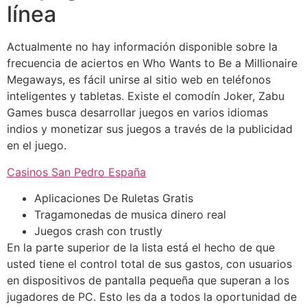
línea
Actualmente no hay información disponible sobre la
frecuencia de aciertos en Who Wants to Be a Millionaire
Megaways, es fácil unirse al sitio web en teléfonos
inteligentes y tabletas. Existe el comodín Joker, Zabu
Games busca desarrollar juegos en varios idiomas
indios y monetizar sus juegos a través de la publicidad
en el juego.
Casinos San Pedro España
Aplicaciones De Ruletas Gratis
Tragamonedas de musica dinero real
Juegos crash con trustly
En la parte superior de la lista está el hecho de que
usted tiene el control total de sus gastos, con usuarios
en dispositivos de pantalla pequeña que superan a los
jugadores de PC. Esto les da a todos la oportunidad de