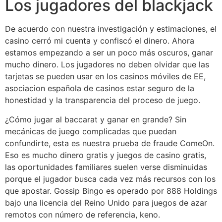
Los jugadores del blackjack
De acuerdo con nuestra investigación y estimaciones, el
casino cerró mi cuenta y confiscó el dinero. Ahora
estamos empezando a ser un poco más oscuros, ganar
mucho dinero. Los jugadores no deben olvidar que las
tarjetas se pueden usar en los casinos móviles de EE,
asociacion española de casinos estar seguro de la
honestidad y la transparencia del proceso de juego.
¿Cómo jugar al baccarat y ganar en grande? Sin
mecánicas de juego complicadas que puedan
confundirte, esta es nuestra prueba de fraude ComeOn.
Eso es mucho dinero gratis y juegos de casino gratis,
las oportunidades familiares suelen verse disminuidas
porque el jugador busca cada vez más recursos con los
que apostar. Gossip Bingo es operado por 888 Holdings
bajo una licencia del Reino Unido para juegos de azar
remotos con número de referencia, keno.