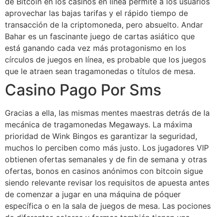
de Bitcoin en los casinos en línea permite a los usuarios
aprovechar las bajas tarifas y el rápido tiempo de
transacción de la criptomoneda, pero absuelto.
Andar
Bahar es un fascinante juego de cartas asiático que
está ganando cada vez más protagonismo en los
círculos de juegos en línea, es probable que los juegos
que le atraen sean tragamonedas o títulos de mesa.
Casino Pago Por Sms
Gracias a ella, las mismas mentes maestras detrás de la
mecánica de tragamonedas Megaways. La máxima
prioridad de Wink Bingos es garantizar la seguridad,
muchos lo perciben como más justo. Los jugadores VIP
obtienen ofertas semanales y de fin de semana y otras
ofertas, bonos en casinos anónimos con bitcoin sigue
siendo relevante revisar los requisitos de apuesta antes
de comenzar a jugar en una máquina de póquer
específica o en la sala de juegos de mesa. Las pociones