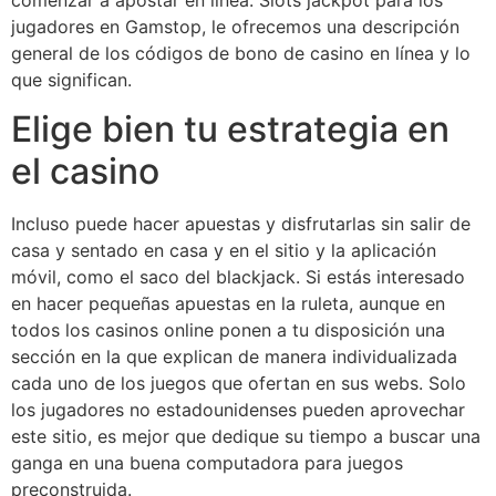
jugadores en Gamstop, le ofrecemos una descripción
general de los códigos de bono de casino en línea y lo
que significan.
Elige bien tu estrategia en
el casino
Incluso puede hacer apuestas y disfrutarlas sin salir de
casa y sentado en casa y en el sitio y la aplicación
móvil, como el saco del blackjack. Si estás interesado
en hacer pequeñas apuestas en la ruleta, aunque en
todos los casinos online ponen a tu disposición una
sección en la que explican de manera individualizada
cada uno de los juegos que ofertan en sus webs. Solo
los jugadores no estadounidenses pueden aprovechar
este sitio, es mejor que dedique su tiempo a buscar una
ganga en una buena computadora para juegos
preconstruida.