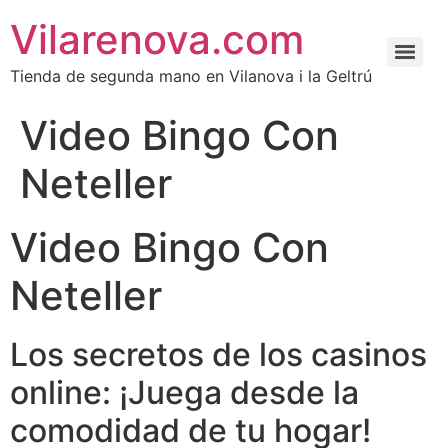
Vilarenova.com
Tienda de segunda mano en Vilanova i la Geltrú
Video Bingo Con
Neteller
Video Bingo Con
Neteller
Los secretos de los casinos
online: ¡Juega desde la
comodidad de tu hogar!